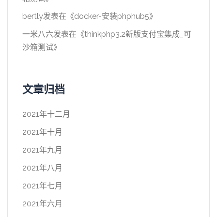
bertly
发表在《
docker-安装phphub5
》
一米八六
发表在《
thinkphp3.2新版支付宝集成_可
沙箱测试
》
文章归档
2021年十二月
2021年十月
2021年九月
2021年八月
2021年七月
2021年六月