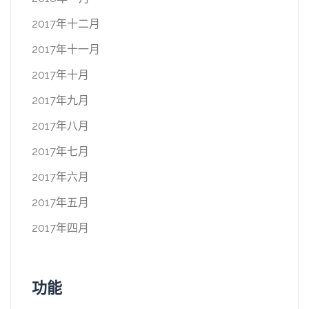
2017年十二月
2017年十一月
2017年十月
2017年九月
2017年八月
2017年七月
2017年六月
2017年五月
2017年四月
功能