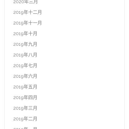
2020年三月
2019年十二月
2019年十一月
2019年十月
2019年九月
2019年八月
2019年七月
2019年六月
2019年五月
2019年四月
2019年三月
2019年二月