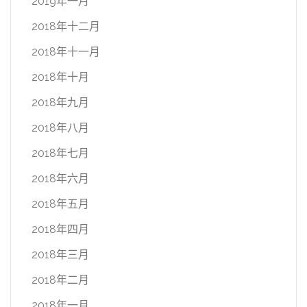
2019年一月
2018年十二月
2018年十一月
2018年十月
2018年九月
2018年八月
2018年七月
2018年六月
2018年五月
2018年四月
2018年三月
2018年二月
2018年一月