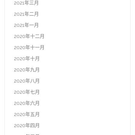
2021年三月
2021年二月
2021年一月
2020年十二月
2020年十一月
2020年十月
2020年九月
2020年八月
2020年七月
2020年六月
2020年五月
2020年四月