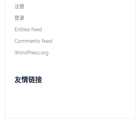
注册
登录
Entries feed
Comments feed
WordPress.org
友情链接