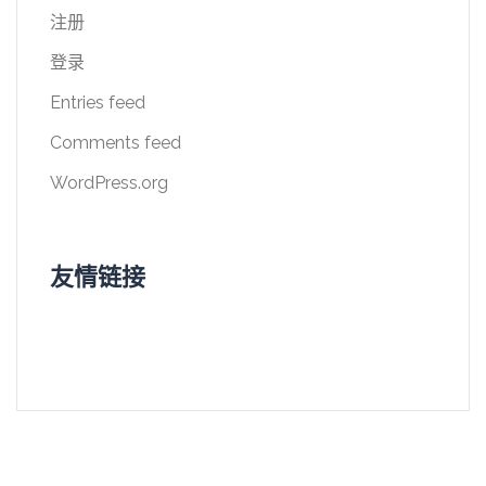
注册
登录
Entries feed
Comments feed
WordPress.org
友情链接