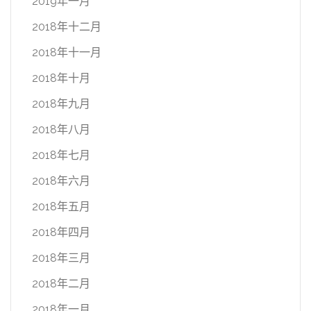
2019年一月
2018年十二月
2018年十一月
2018年十月
2018年九月
2018年八月
2018年七月
2018年六月
2018年五月
2018年四月
2018年三月
2018年二月
2018年一月