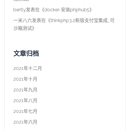
bertly
发表在《
docker-安装phphub5
》
一米八六
发表在《
thinkphp3.2新版支付宝集成_可
沙箱测试
》
文章归档
2021年十二月
2021年十月
2021年九月
2021年八月
2021年七月
2021年六月