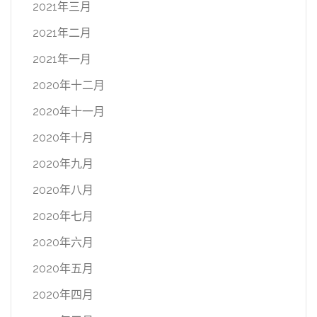
2021年三月
2021年二月
2021年一月
2020年十二月
2020年十一月
2020年十月
2020年九月
2020年八月
2020年七月
2020年六月
2020年五月
2020年四月