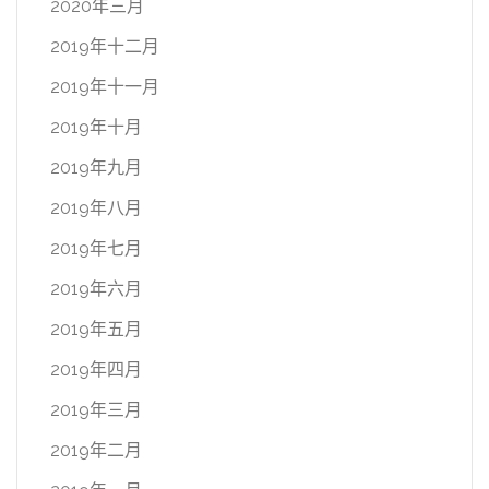
2020年三月
2019年十二月
2019年十一月
2019年十月
2019年九月
2019年八月
2019年七月
2019年六月
2019年五月
2019年四月
2019年三月
2019年二月