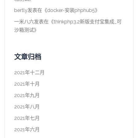
bertly
发表在《
docker-安装phphub5
》
一米八六
发表在《
thinkphp3.2新版支付宝集成_可
沙箱测试
》
文章归档
2021年十二月
2021年十月
2021年九月
2021年八月
2021年七月
2021年六月