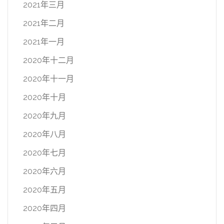
2021年三月
2021年二月
2021年一月
2020年十二月
2020年十一月
2020年十月
2020年九月
2020年八月
2020年七月
2020年六月
2020年五月
2020年四月