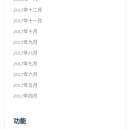
2017年十二月
2017年十一月
2017年十月
2017年九月
2017年八月
2017年七月
2017年六月
2017年五月
2017年四月
功能