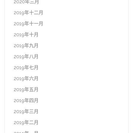
2020年三月
2019年十二月
2019年十一月
2019年十月
2019年九月
2019年八月
2019年七月
2019年六月
2019年五月
2019年四月
2019年三月
2019年二月