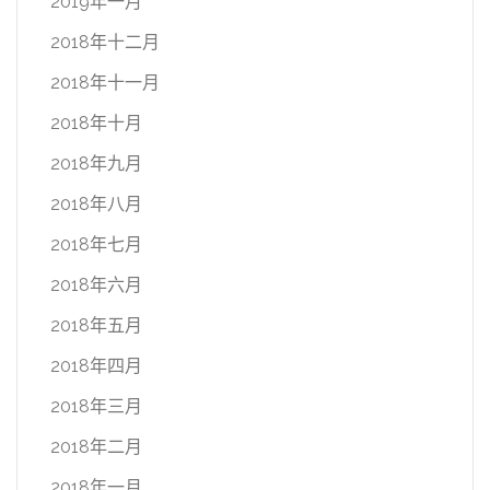
2019年一月
2018年十二月
2018年十一月
2018年十月
2018年九月
2018年八月
2018年七月
2018年六月
2018年五月
2018年四月
2018年三月
2018年二月
2018年一月