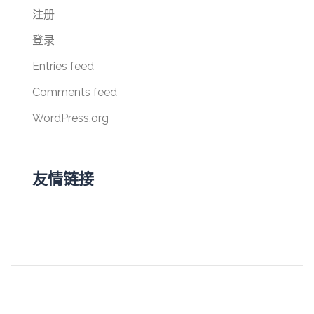
注册
登录
Entries feed
Comments feed
WordPress.org
友情链接