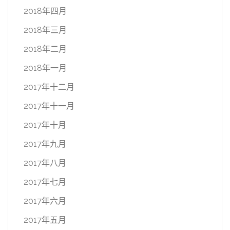
2018年四月
2018年三月
2018年二月
2018年一月
2017年十二月
2017年十一月
2017年十月
2017年九月
2017年八月
2017年七月
2017年六月
2017年五月