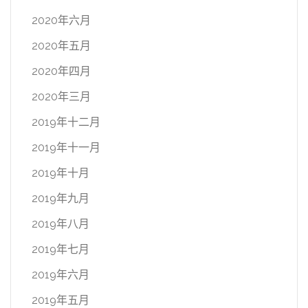
2020年六月
2020年五月
2020年四月
2020年三月
2019年十二月
2019年十一月
2019年十月
2019年九月
2019年八月
2019年七月
2019年六月
2019年五月