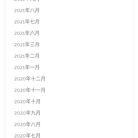
2021年八月
2021年七月
2021年六月
2021年三月
2021年二月
2021年一月
2020年十二月
2020年十一月
2020年十月
2020年九月
2020年八月
2020年七月