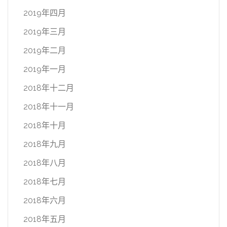
2019年四月
2019年三月
2019年二月
2019年一月
2018年十二月
2018年十一月
2018年十月
2018年九月
2018年八月
2018年七月
2018年六月
2018年五月