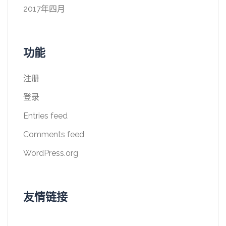
2017年四月
功能
注册
登录
Entries feed
Comments feed
WordPress.org
友情链接