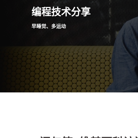
Skip
编程技术分享
to
content
早睡觉、多运动