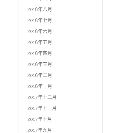
2018年八月
2018年七月
2018年六月
2018年五月
2018年四月
2018年三月
2018年二月
2018年一月
2017年十二月
2017年十一月
2017年十月
2017年九月