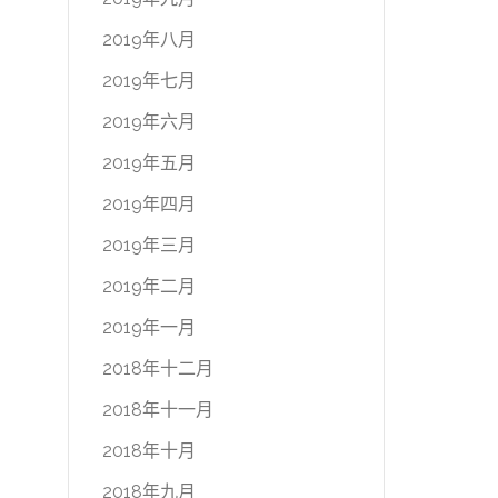
2019年八月
2019年七月
2019年六月
2019年五月
2019年四月
2019年三月
2019年二月
2019年一月
2018年十二月
2018年十一月
2018年十月
2018年九月