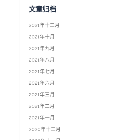
文章归档
2021年十二月
2021年十月
2021年九月
2021年八月
2021年七月
2021年六月
2021年三月
2021年二月
2021年一月
2020年十二月