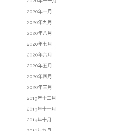
2020年十一月
2020年十月
2020年九月
2020年八月
2020年七月
2020年六月
2020年五月
2020年四月
2020年三月
2019年十二月
2019年十一月
2019年十月
2019年九月