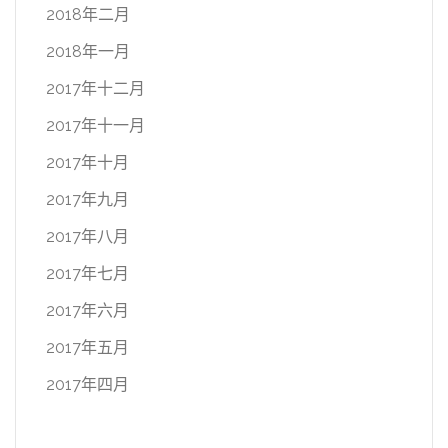
2018年二月
2018年一月
2017年十二月
2017年十一月
2017年十月
2017年九月
2017年八月
2017年七月
2017年六月
2017年五月
2017年四月