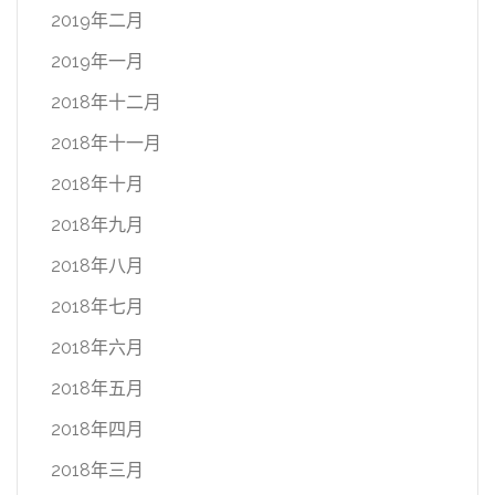
2019年二月
2019年一月
2018年十二月
2018年十一月
2018年十月
2018年九月
2018年八月
2018年七月
2018年六月
2018年五月
2018年四月
2018年三月