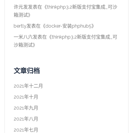
许元发
发表在《
thinkphp3.2新版支付宝集成_可沙
箱测试
》
bertly
发表在《
docker-安装phphub5
》
一米八六
发表在《
thinkphp3.2新版支付宝集成_可
沙箱测试
》
文章归档
2021年十二月
2021年十月
2021年九月
2021年八月
2021年七月