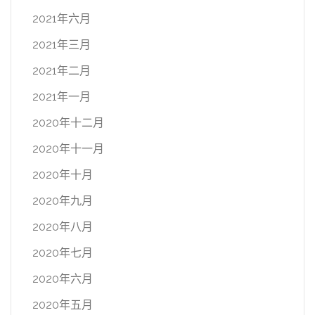
2021年六月
2021年三月
2021年二月
2021年一月
2020年十二月
2020年十一月
2020年十月
2020年九月
2020年八月
2020年七月
2020年六月
2020年五月