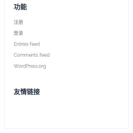
功能
注册
登录
Entries feed
Comments feed
WordPress.org
友情链接