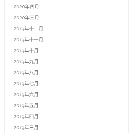
2020年四月
2020年三月
2019年十二月
2019年十一月
2019年十月
2019年九月
2019年八月
2019年七月
2019年六月
2019年五月
2019年四月
2019年三月