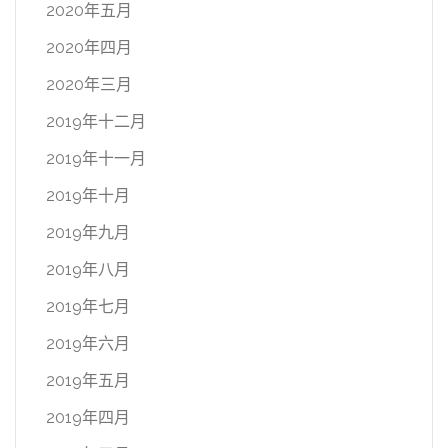
2020年五月
2020年四月
2020年三月
2019年十二月
2019年十一月
2019年十月
2019年九月
2019年八月
2019年七月
2019年六月
2019年五月
2019年四月