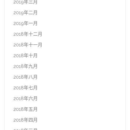
2019年三月
2019年二月
2019年一月
2018年十二月
2018年十一月
2018年十月
2018年九月
2018年八月
2018年七月
2018年六月
2018年五月
2018年四月