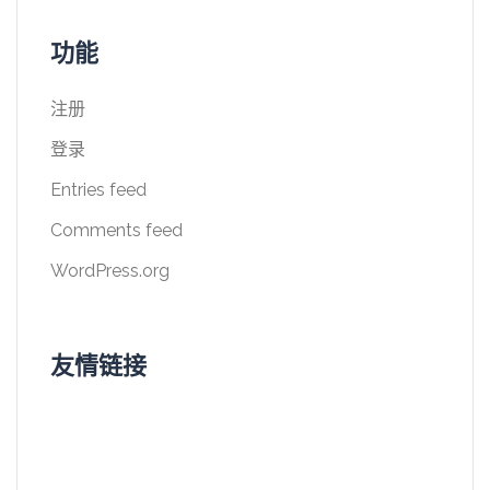
功能
注册
登录
Entries feed
Comments feed
WordPress.org
友情链接