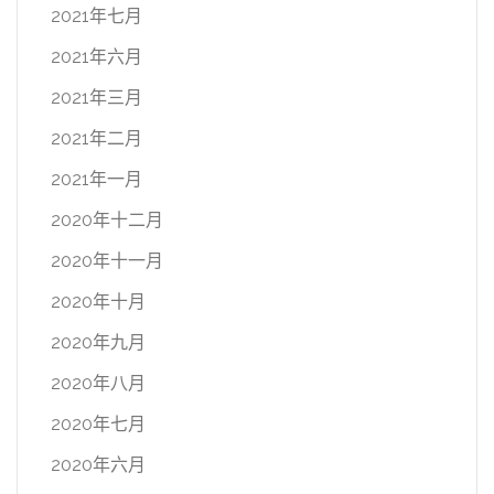
2021年七月
2021年六月
2021年三月
2021年二月
2021年一月
2020年十二月
2020年十一月
2020年十月
2020年九月
2020年八月
2020年七月
2020年六月