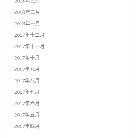
2018年三月
2018年二月
2018年一月
2017年十二月
2017年十一月
2017年十月
2017年九月
2017年八月
2017年七月
2017年六月
2017年五月
2017年四月