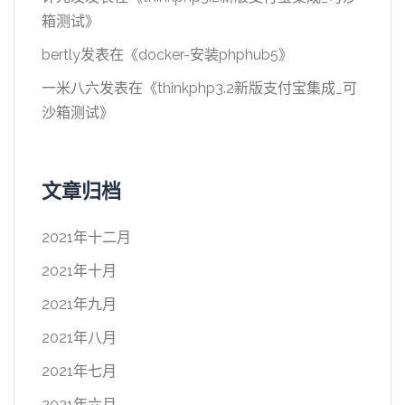
箱测试
》
bertly
发表在《
docker-安装phphub5
》
一米八六
发表在《
thinkphp3.2新版支付宝集成_可
沙箱测试
》
文章归档
2021年十二月
2021年十月
2021年九月
2021年八月
2021年七月
2021年六月