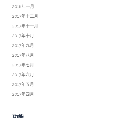
2018年一月
2017年十二月
2017年十一月
2017年十月
2017年九月
2017年八月
2017年七月
2017年六月
2017年五月
2017年四月
功能