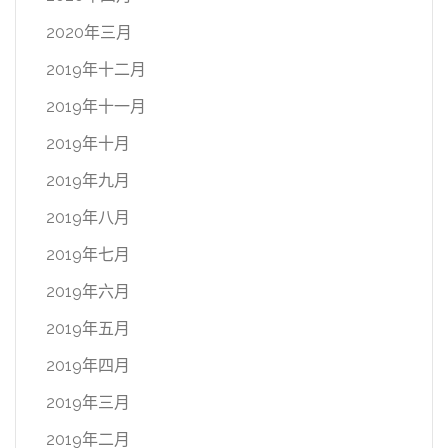
2020年三月
2019年十二月
2019年十一月
2019年十月
2019年九月
2019年八月
2019年七月
2019年六月
2019年五月
2019年四月
2019年三月
2019年二月