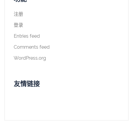
注册
登录
Entries feed
Comments feed
WordPress.org
友情链接