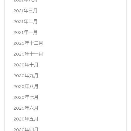
2021年三月
2021年二月
2021年一月
2020年十二月
2020年十一月
2020年十月
2020年九月
2020年八月
2020年七月
2020年六月
2020年五月
2020年四月