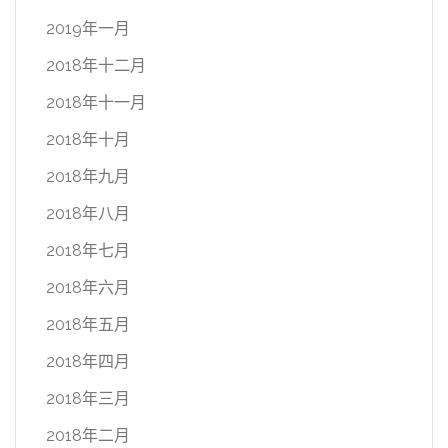
2019年一月
2018年十二月
2018年十一月
2018年十月
2018年九月
2018年八月
2018年七月
2018年六月
2018年五月
2018年四月
2018年三月
2018年二月