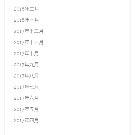
2018年二月
2018年一月
2017年十二月
2017年十一月
2017年十月
2017年九月
2017年八月
2017年七月
2017年六月
2017年五月
2017年四月