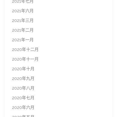
2021年七月
2021年六月
2021年三月
2021年二月
2021年一月
2020年十二月
2020年十一月
2020年十月
2020年九月
2020年八月
2020年七月
2020年六月