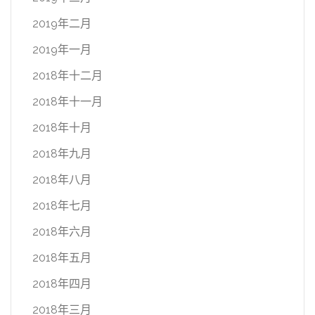
2019年二月
2019年一月
2018年十二月
2018年十一月
2018年十月
2018年九月
2018年八月
2018年七月
2018年六月
2018年五月
2018年四月
2018年三月