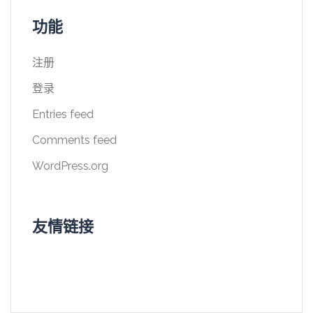
功能
注册
登录
Entries feed
Comments feed
WordPress.org
友情链接