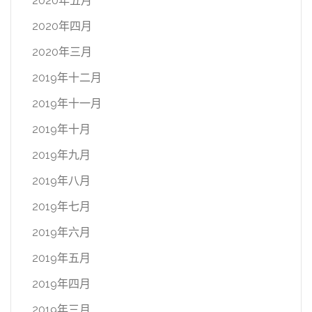
2020年五月
2020年四月
2020年三月
2019年十二月
2019年十一月
2019年十月
2019年九月
2019年八月
2019年七月
2019年六月
2019年五月
2019年四月
2019年三月