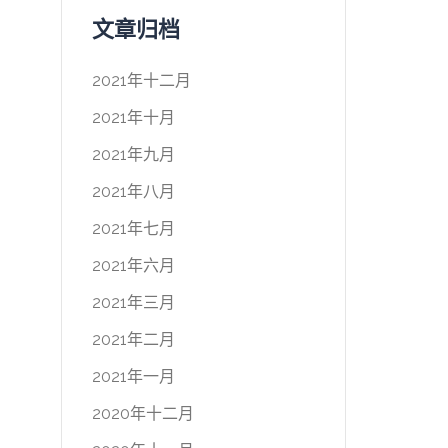
文章归档
2021年十二月
2021年十月
2021年九月
2021年八月
2021年七月
2021年六月
2021年三月
2021年二月
2021年一月
2020年十二月