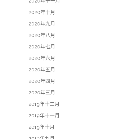
2020年十一月
2020年十月
2020年九月
2020年八月
2020年七月
2020年六月
2020年五月
2020年四月
2020年三月
2019年十二月
2019年十一月
2019年十月
2019年九月