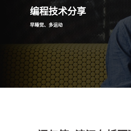
Skip
编程技术分享
to
content
早睡觉、多运动