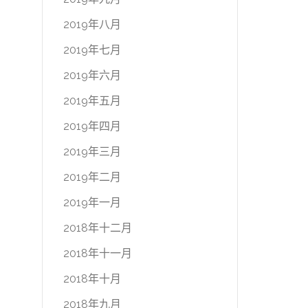
2019年八月
2019年七月
2019年六月
2019年五月
2019年四月
2019年三月
2019年二月
2019年一月
2018年十二月
2018年十一月
2018年十月
2018年九月