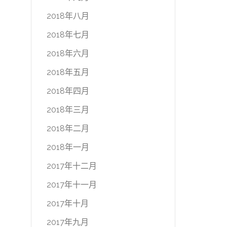
2018年八月
2018年七月
2018年六月
2018年五月
2018年四月
2018年三月
2018年二月
2018年一月
2017年十二月
2017年十一月
2017年十月
2017年九月