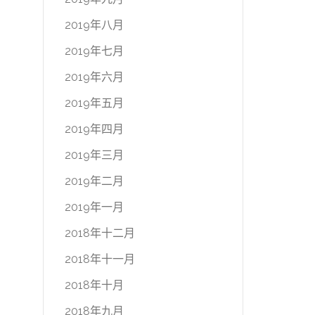
2019年八月
2019年七月
2019年六月
2019年五月
2019年四月
2019年三月
2019年二月
2019年一月
2018年十二月
2018年十一月
2018年十月
2018年九月