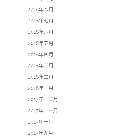
2018年八月
2018年七月
2018年六月
2018年五月
2018年四月
2018年三月
2018年二月
2018年一月
2017年十二月
2017年十一月
2017年十月
2017年九月