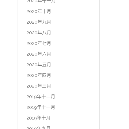
2020年十一月
2020年十月
2020年九月
2020年八月
2020年七月
2020年六月
2020年五月
2020年四月
2020年三月
2019年十二月
2019年十一月
2019年十月
2019年九月