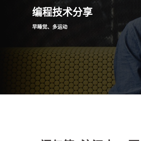
Skip
编程技术分享
to
content
早睡觉、多运动