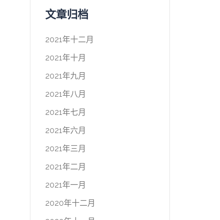
文章归档
2021年十二月
2021年十月
2021年九月
2021年八月
2021年七月
2021年六月
2021年三月
2021年二月
2021年一月
2020年十二月