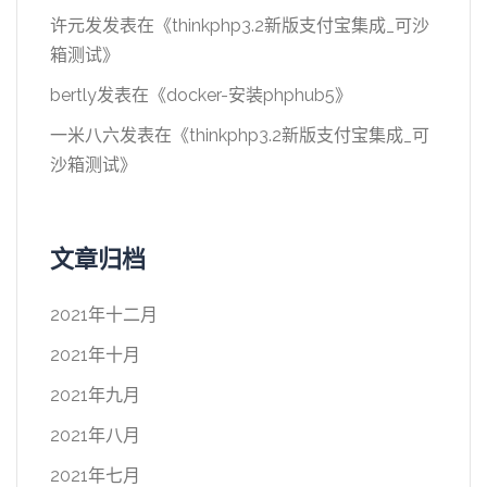
许元发
发表在《
thinkphp3.2新版支付宝集成_可沙
箱测试
》
bertly
发表在《
docker-安装phphub5
》
一米八六
发表在《
thinkphp3.2新版支付宝集成_可
沙箱测试
》
文章归档
2021年十二月
2021年十月
2021年九月
2021年八月
2021年七月