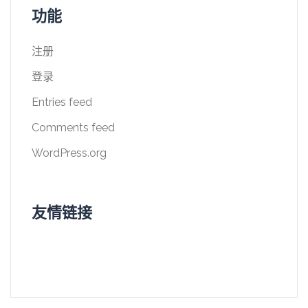
功能
注册
登录
Entries feed
Comments feed
WordPress.org
友情链接