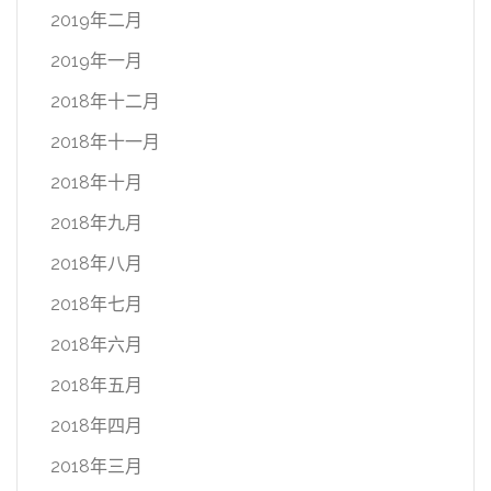
2019年二月
2019年一月
2018年十二月
2018年十一月
2018年十月
2018年九月
2018年八月
2018年七月
2018年六月
2018年五月
2018年四月
2018年三月