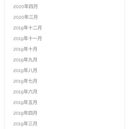
2020年四月
2020年三月
2019年十二月
2019年十一月
2019年十月
2019年九月
2019年八月
2019年七月
2019年六月
2019年五月
2019年四月
2019年三月