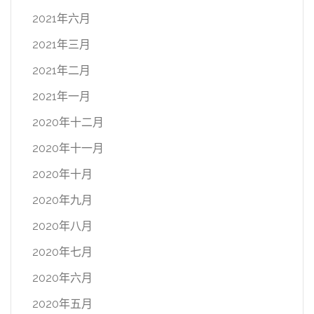
2021年六月
2021年三月
2021年二月
2021年一月
2020年十二月
2020年十一月
2020年十月
2020年九月
2020年八月
2020年七月
2020年六月
2020年五月