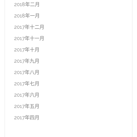
2018年二月
2018年一月
2017年十二月
2017年十一月
2017年十月
2017年九月
2017年八月
2017年七月
2017年六月
2017年五月
2017年四月