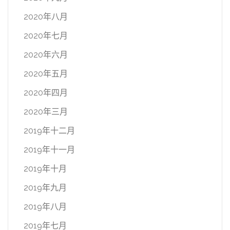
2020年八月
2020年七月
2020年六月
2020年五月
2020年四月
2020年三月
2019年十二月
2019年十一月
2019年十月
2019年九月
2019年八月
2019年七月