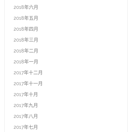
2018年六月
2018年五月
2018年四月
2018年三月
2018年二月
2018年一月
2017年十二月
2017年十一月
2017年十月
2017年九月
2017年八月
2017年七月