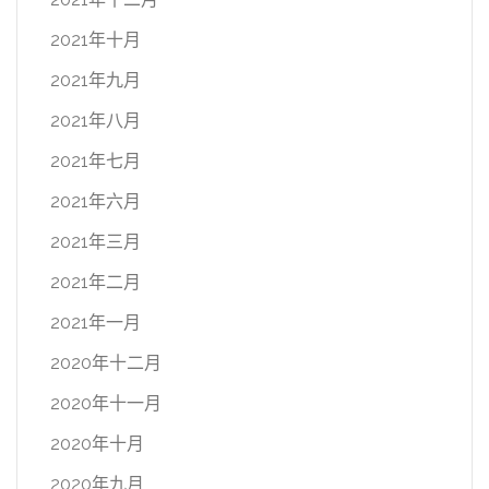
2021年十月
2021年九月
2021年八月
2021年七月
2021年六月
2021年三月
2021年二月
2021年一月
2020年十二月
2020年十一月
2020年十月
2020年九月