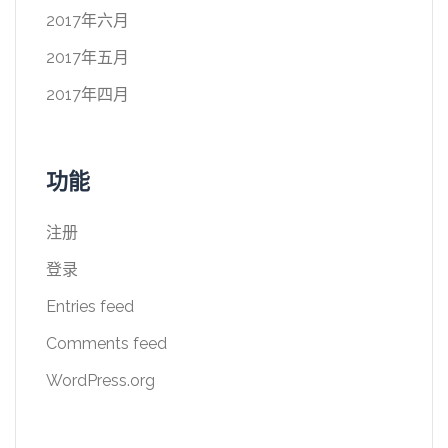
2017年六月
2017年五月
2017年四月
功能
注册
登录
Entries feed
Comments feed
WordPress.org