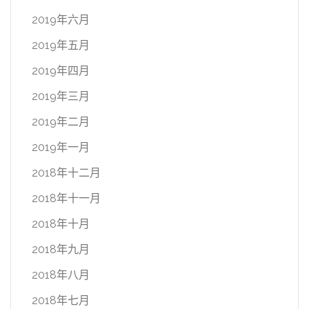
2019年六月
2019年五月
2019年四月
2019年三月
2019年二月
2019年一月
2018年十二月
2018年十一月
2018年十月
2018年九月
2018年八月
2018年七月