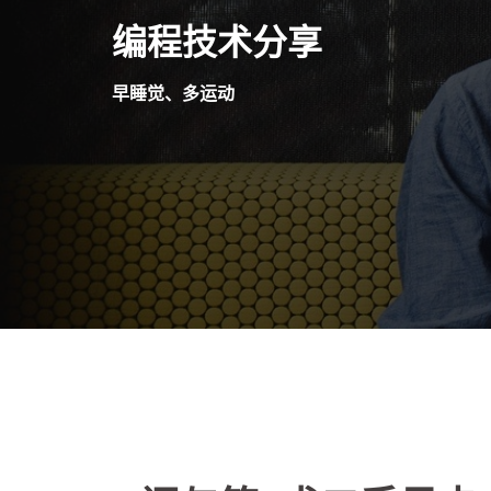
Skip
编程技术分享
to
content
早睡觉、多运动