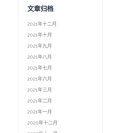
文章归档
2021年十二月
2021年十月
2021年九月
2021年八月
2021年七月
2021年六月
2021年三月
2021年二月
2021年一月
2020年十二月