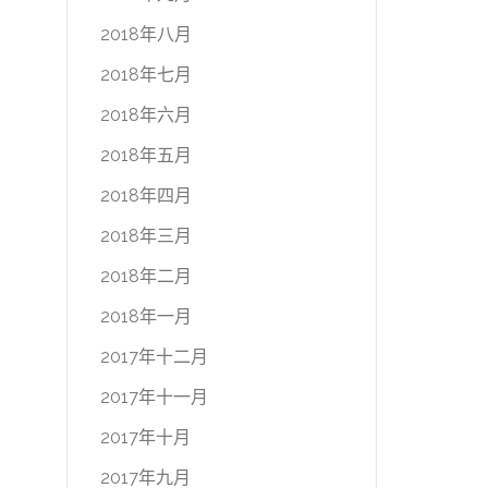
2018年八月
2018年七月
2018年六月
2018年五月
2018年四月
2018年三月
2018年二月
2018年一月
2017年十二月
2017年十一月
2017年十月
2017年九月