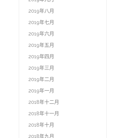
2019年八月
2019年七月
2019年六月
2019年五月
2019年四月
2019年三月
2019年二月
2019年一月
2018年十二月
2018年十一月
2018年十月
2018年九月