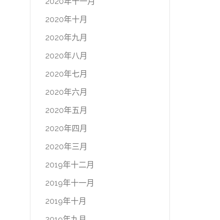
2020年十一月
2020年十月
2020年九月
2020年八月
2020年七月
2020年六月
2020年五月
2020年四月
2020年三月
2019年十二月
2019年十一月
2019年十月
2019年九月