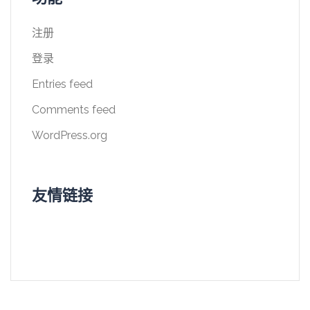
注册
登录
Entries feed
Comments feed
WordPress.org
友情链接