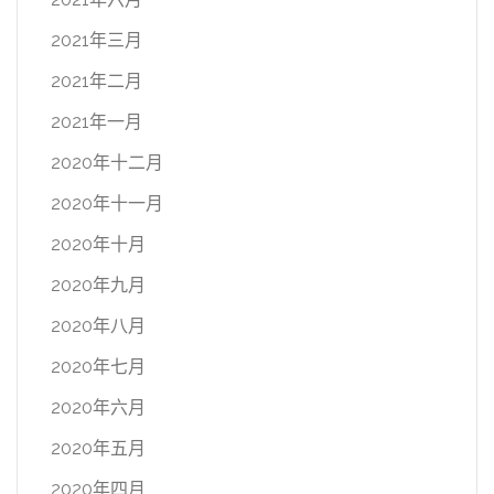
2021年三月
2021年二月
2021年一月
2020年十二月
2020年十一月
2020年十月
2020年九月
2020年八月
2020年七月
2020年六月
2020年五月
2020年四月