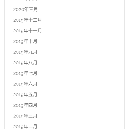
2020年三月
2019年十二月
2019年十一月
2019年十月
2019年九月
2019年八月
2019年七月
2019年六月
2019年五月
2019年四月
2019年三月
2019年二月