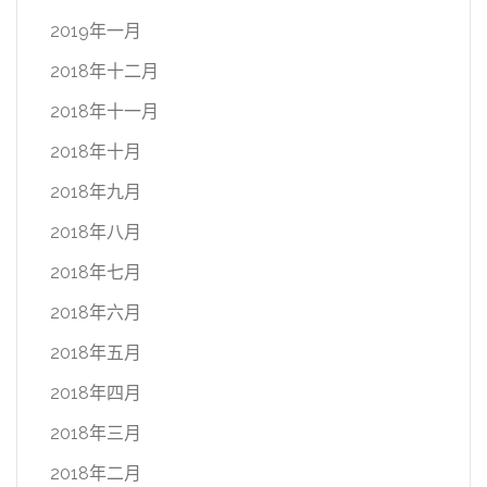
2019年一月
2018年十二月
2018年十一月
2018年十月
2018年九月
2018年八月
2018年七月
2018年六月
2018年五月
2018年四月
2018年三月
2018年二月