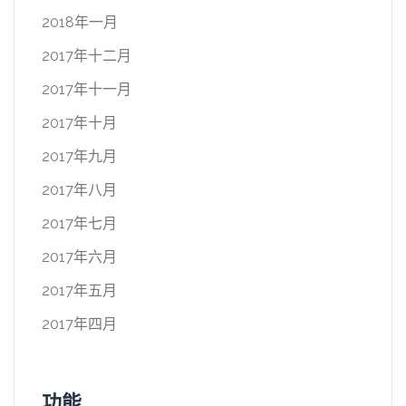
2018年一月
2017年十二月
2017年十一月
2017年十月
2017年九月
2017年八月
2017年七月
2017年六月
2017年五月
2017年四月
功能