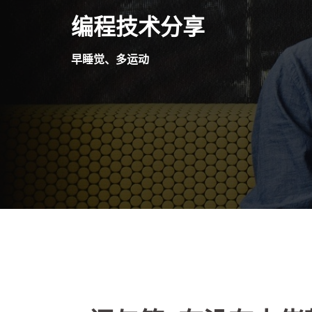
Skip
编程技术分享
to
content
早睡觉、多运动