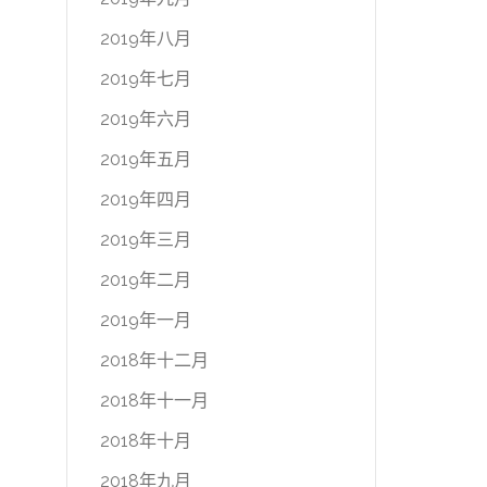
2019年八月
2019年七月
2019年六月
2019年五月
2019年四月
2019年三月
2019年二月
2019年一月
2018年十二月
2018年十一月
2018年十月
2018年九月