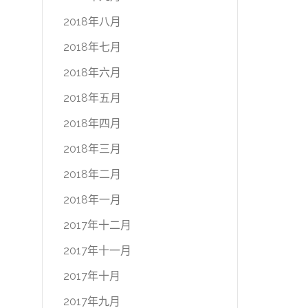
2018年八月
2018年七月
2018年六月
2018年五月
2018年四月
2018年三月
2018年二月
2018年一月
2017年十二月
2017年十一月
2017年十月
2017年九月