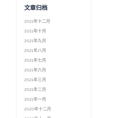
文章归档
2021年十二月
2021年十月
2021年九月
2021年八月
2021年七月
2021年六月
2021年三月
2021年二月
2021年一月
2020年十二月