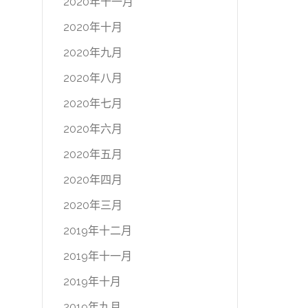
2020年十一月
2020年十月
2020年九月
2020年八月
2020年七月
2020年六月
2020年五月
2020年四月
2020年三月
2019年十二月
2019年十一月
2019年十月
2019年九月