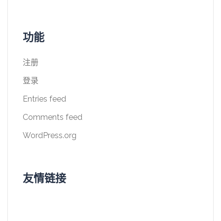
功能
注册
登录
Entries feed
Comments feed
WordPress.org
友情链接