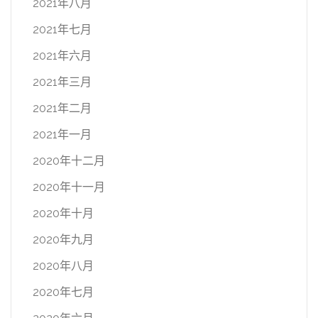
2021年八月
2021年七月
2021年六月
2021年三月
2021年二月
2021年一月
2020年十二月
2020年十一月
2020年十月
2020年九月
2020年八月
2020年七月