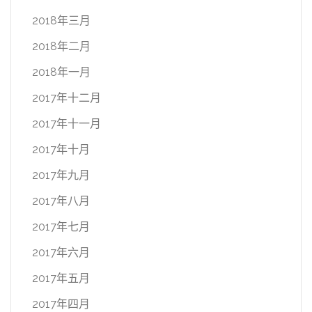
2018年三月
2018年二月
2018年一月
2017年十二月
2017年十一月
2017年十月
2017年九月
2017年八月
2017年七月
2017年六月
2017年五月
2017年四月