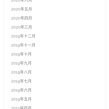
2020年六月
2020年五月
2020年四月
2020年三月
2019年十二月
2019年十一月
2019年十月
2019年九月
2019年八月
2019年七月
2019年六月
2019年五月
2019年四月