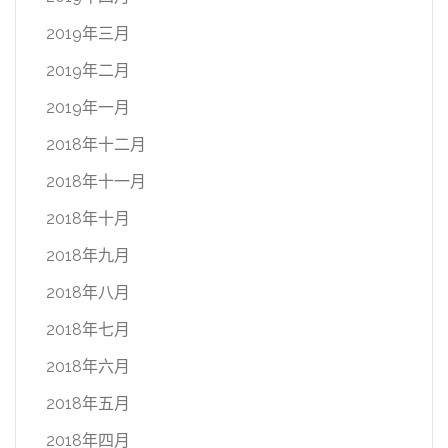
2019年三月
2019年二月
2019年一月
2018年十二月
2018年十一月
2018年十月
2018年九月
2018年八月
2018年七月
2018年六月
2018年五月
2018年四月