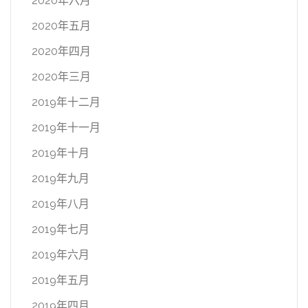
2020年六月
2020年五月
2020年四月
2020年三月
2019年十二月
2019年十一月
2019年十月
2019年九月
2019年八月
2019年七月
2019年六月
2019年五月
2019年四月