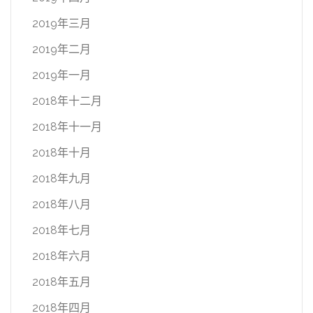
2019年三月
2019年二月
2019年一月
2018年十二月
2018年十一月
2018年十月
2018年九月
2018年八月
2018年七月
2018年六月
2018年五月
2018年四月