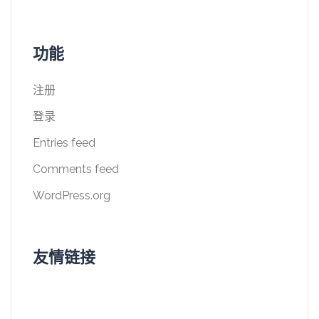
功能
注册
登录
Entries feed
Comments feed
WordPress.org
友情链接