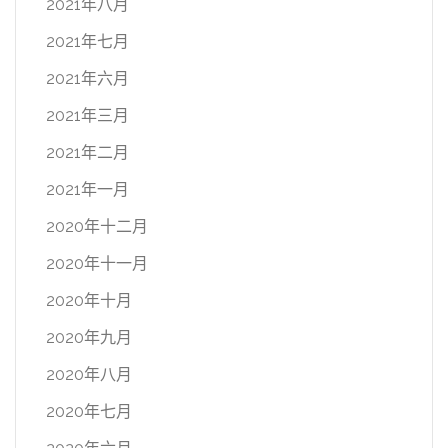
2021年八月
2021年七月
2021年六月
2021年三月
2021年二月
2021年一月
2020年十二月
2020年十一月
2020年十月
2020年九月
2020年八月
2020年七月