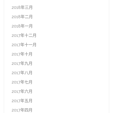
2018年三月
2018年二月
2018年一月
2017年十二月
2017年十一月
2017年十月
2017年九月
2017年八月
2017年七月
2017年六月
2017年五月
2017年四月