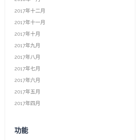
2017年十二月
2017年十一月
2017年十月
2017年九月
2017年八月
2017年七月
2017年六月
2017年五月
2017年四月
功能