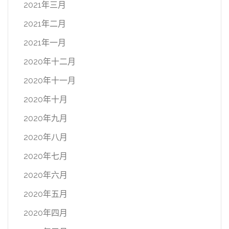
2021年三月
2021年二月
2021年一月
2020年十二月
2020年十一月
2020年十月
2020年九月
2020年八月
2020年七月
2020年六月
2020年五月
2020年四月