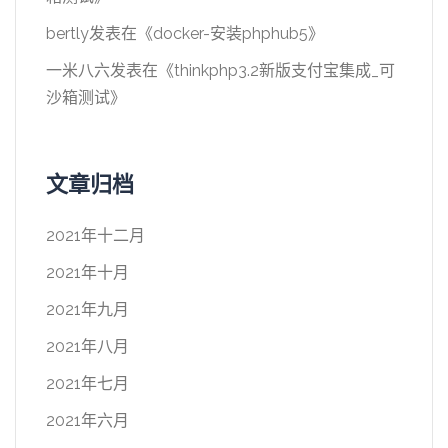
bertly
发表在《
docker-安装phphub5
》
一米八六
发表在《
thinkphp3.2新版支付宝集成_可
沙箱测试
》
文章归档
2021年十二月
2021年十月
2021年九月
2021年八月
2021年七月
2021年六月