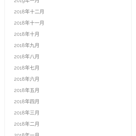
2019年一月
2018年十二月
2018年十一月
2018年十月
2018年九月
2018年八月
2018年七月
2018年六月
2018年五月
2018年四月
2018年三月
2018年二月
2018年一月