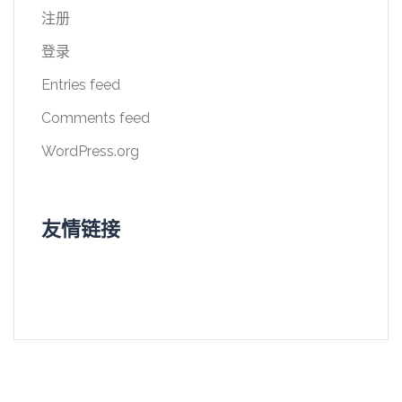
注册
登录
Entries feed
Comments feed
WordPress.org
友情链接