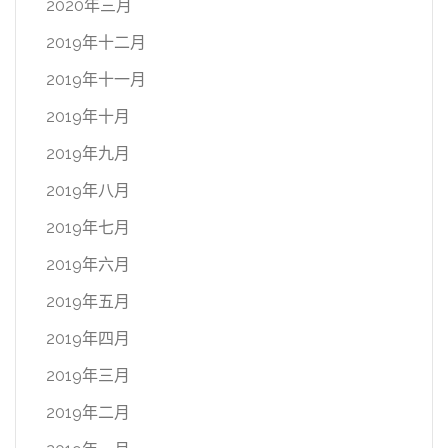
2020年三月
2019年十二月
2019年十一月
2019年十月
2019年九月
2019年八月
2019年七月
2019年六月
2019年五月
2019年四月
2019年三月
2019年二月