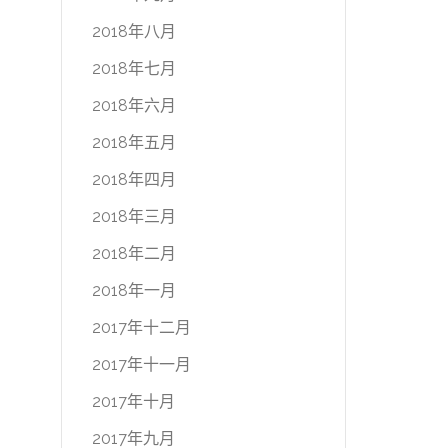
2018年八月
2018年七月
2018年六月
2018年五月
2018年四月
2018年三月
2018年二月
2018年一月
2017年十二月
2017年十一月
2017年十月
2017年九月