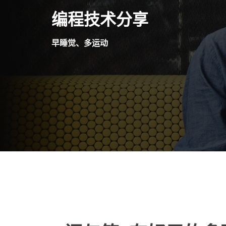
Skip
编程技术分享
to
content
早睡觉、多运动