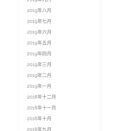
2019年八月
2019年七月
2019年六月
2019年五月
2019年四月
2019年三月
2019年二月
2019年一月
2018年十二月
2018年十一月
2018年十月
2018年九月