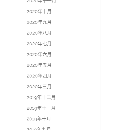
2020年十一月
2020年十月
2020年九月
2020年八月
2020年七月
2020年六月
2020年五月
2020年四月
2020年三月
2019年十二月
2019年十一月
2019年十月
2019年九月