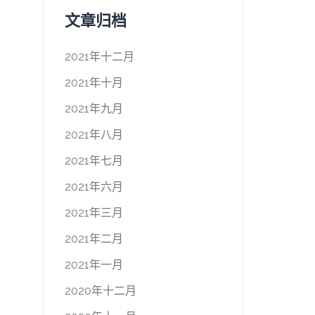
文章归档
2021年十二月
2021年十月
2021年九月
2021年八月
2021年七月
2021年六月
2021年三月
2021年二月
2021年一月
2020年十二月