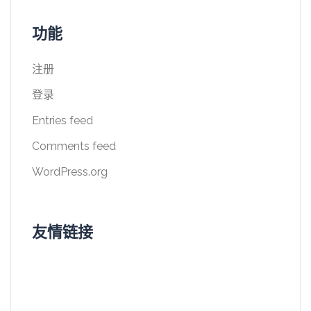
功能
注册
登录
Entries feed
Comments feed
WordPress.org
友情链接