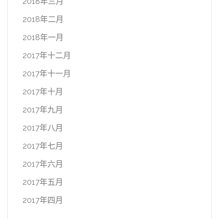
2018年三月
2018年二月
2018年一月
2017年十二月
2017年十一月
2017年十月
2017年九月
2017年八月
2017年七月
2017年六月
2017年五月
2017年四月