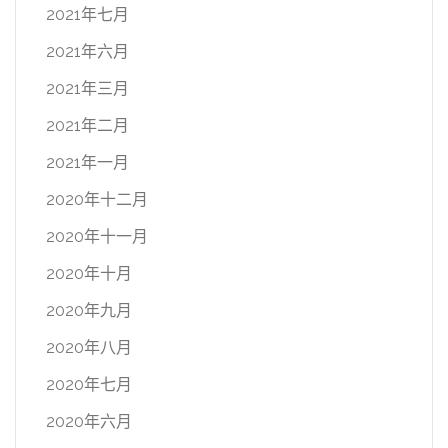
2021年七月
2021年六月
2021年三月
2021年二月
2021年一月
2020年十二月
2020年十一月
2020年十月
2020年九月
2020年八月
2020年七月
2020年六月