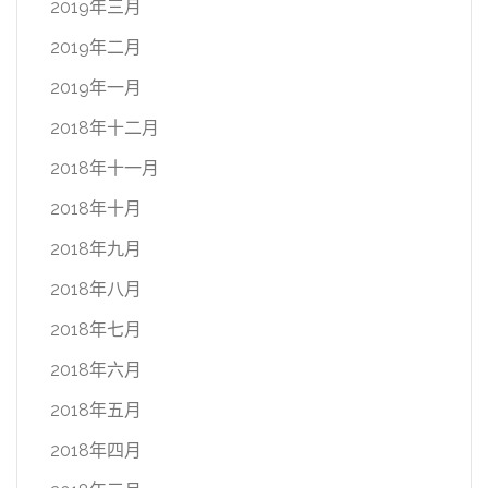
2019年三月
2019年二月
2019年一月
2018年十二月
2018年十一月
2018年十月
2018年九月
2018年八月
2018年七月
2018年六月
2018年五月
2018年四月