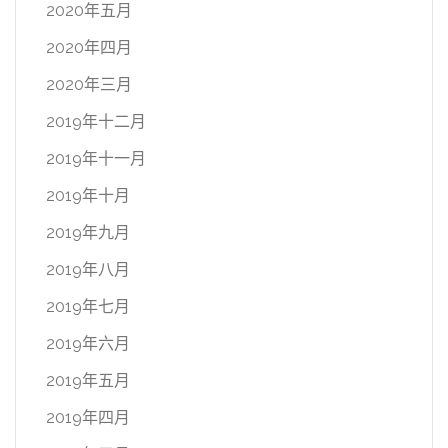
2020年五月
2020年四月
2020年三月
2019年十二月
2019年十一月
2019年十月
2019年九月
2019年八月
2019年七月
2019年六月
2019年五月
2019年四月