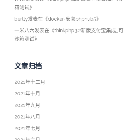
箱测试
》
bertly
发表在《
docker-安装phphub5
》
一米八六
发表在《
thinkphp3.2新版支付宝集成_可
沙箱测试
》
文章归档
2021年十二月
2021年十月
2021年九月
2021年八月
2021年七月
2021年六月