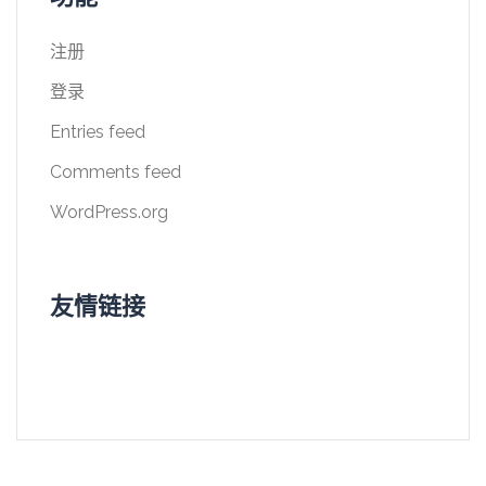
注册
登录
Entries feed
Comments feed
WordPress.org
友情链接