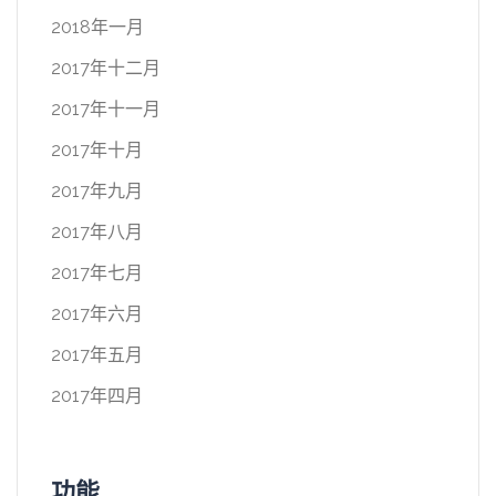
2018年一月
2017年十二月
2017年十一月
2017年十月
2017年九月
2017年八月
2017年七月
2017年六月
2017年五月
2017年四月
功能