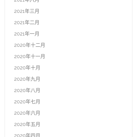
2021年三月
2021年二月
2021年一月
2020年十二月
2020年十一月
2020年十月
2020年九月
2020年八月
2020年七月
2020年六月
2020年五月
2020年四月