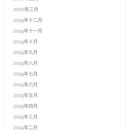
2020年三月
2019年十二月
2019年十一月
2019年十月
2019年九月
2019年八月
2019年七月
2019年六月
2019年五月
2019年四月
2019年三月
2019年二月