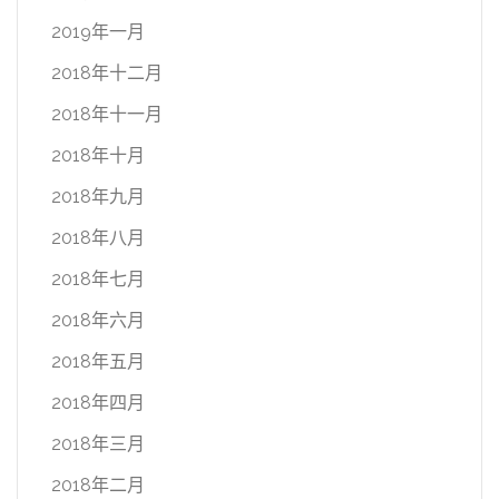
2019年一月
2018年十二月
2018年十一月
2018年十月
2018年九月
2018年八月
2018年七月
2018年六月
2018年五月
2018年四月
2018年三月
2018年二月