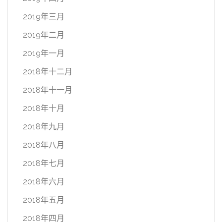
2019年三月
2019年二月
2019年一月
2018年十二月
2018年十一月
2018年十月
2018年九月
2018年八月
2018年七月
2018年六月
2018年五月
2018年四月