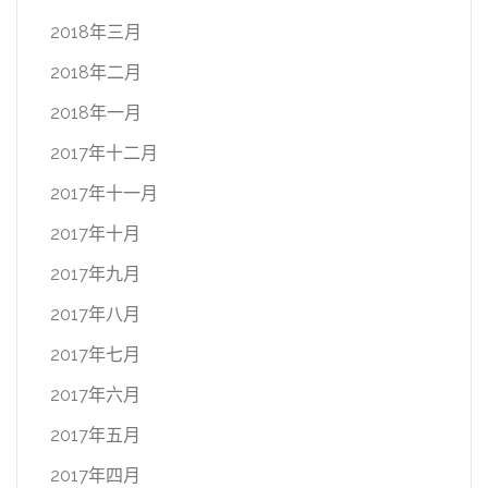
2018年三月
2018年二月
2018年一月
2017年十二月
2017年十一月
2017年十月
2017年九月
2017年八月
2017年七月
2017年六月
2017年五月
2017年四月