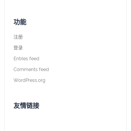
功能
注册
登录
Entries feed
Comments feed
WordPress.org
友情链接