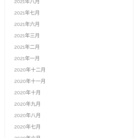
2021年八月
2021年七月
2021年六月
2021年三月
2021年二月
2021年一月
2020年十二月
2020年十一月
2020年十月
2020年九月
2020年八月
2020年七月