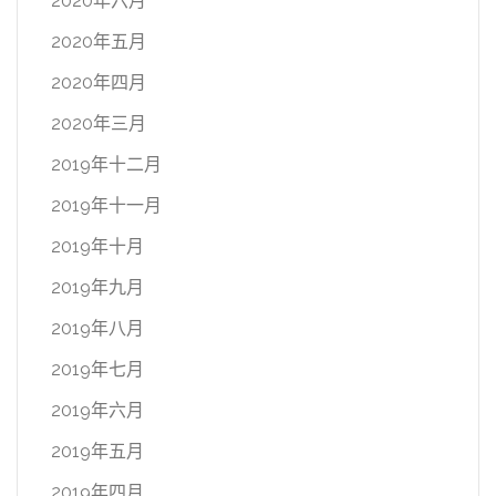
2020年六月
2020年五月
2020年四月
2020年三月
2019年十二月
2019年十一月
2019年十月
2019年九月
2019年八月
2019年七月
2019年六月
2019年五月
2019年四月