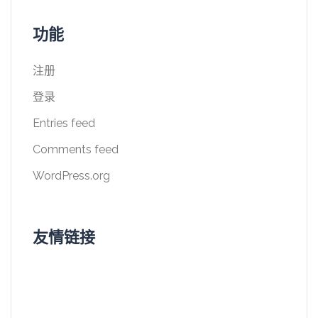
功能
注册
登录
Entries feed
Comments feed
WordPress.org
友情链接