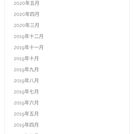
2020年五月
2020年四月
2020年三月
2019年十二月
2019年十一月
2019年十月
2019年九月
2019年八月
2019年七月
2019年六月
2019年五月
2019年四月