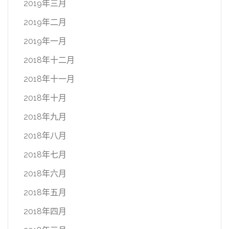
2019年三月
2019年二月
2019年一月
2018年十二月
2018年十一月
2018年十月
2018年九月
2018年八月
2018年七月
2018年六月
2018年五月
2018年四月