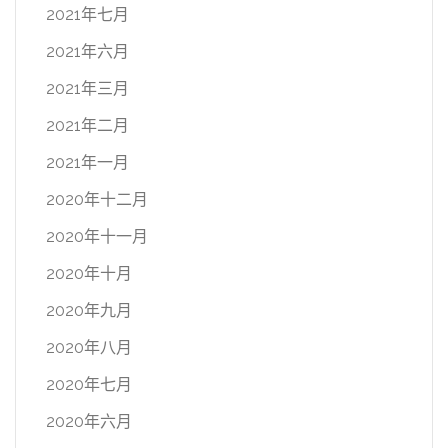
2021年七月
2021年六月
2021年三月
2021年二月
2021年一月
2020年十二月
2020年十一月
2020年十月
2020年九月
2020年八月
2020年七月
2020年六月