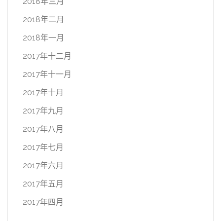
2018年三月
2018年二月
2018年一月
2017年十二月
2017年十一月
2017年十月
2017年九月
2017年八月
2017年七月
2017年六月
2017年五月
2017年四月