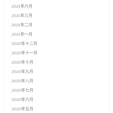
2021年六月
2021年三月
2021年二月
2021年一月
2020年十二月
2020年十一月
2020年十月
2020年九月
2020年八月
2020年七月
2020年六月
2020年五月