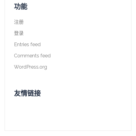
功能
注册
登录
Entries feed
Comments feed
WordPress.org
友情链接