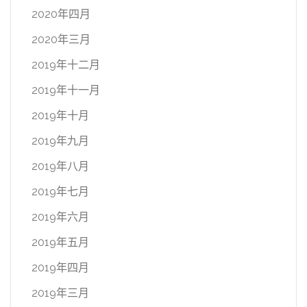
2020年四月
2020年三月
2019年十二月
2019年十一月
2019年十月
2019年九月
2019年八月
2019年七月
2019年六月
2019年五月
2019年四月
2019年三月