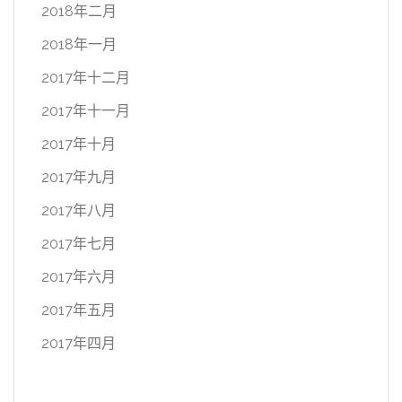
2018年二月
2018年一月
2017年十二月
2017年十一月
2017年十月
2017年九月
2017年八月
2017年七月
2017年六月
2017年五月
2017年四月