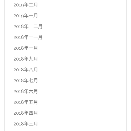
2019年二月
2019年一月
2018年十二月
2018年十一月
2018年十月
2018年九月
2018年八月
2018年七月
2018年六月
2018年五月
2018年四月
2018年三月