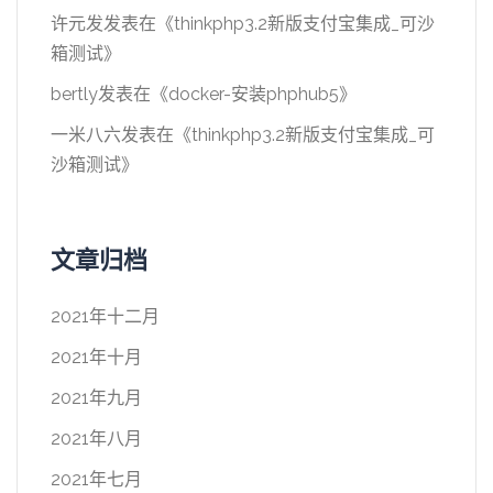
许元发
发表在《
thinkphp3.2新版支付宝集成_可沙
箱测试
》
bertly
发表在《
docker-安装phphub5
》
一米八六
发表在《
thinkphp3.2新版支付宝集成_可
沙箱测试
》
文章归档
2021年十二月
2021年十月
2021年九月
2021年八月
2021年七月