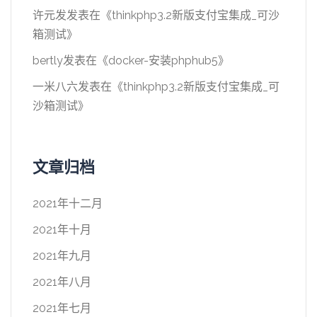
许元发
发表在《
thinkphp3.2新版支付宝集成_可沙
箱测试
》
bertly
发表在《
docker-安装phphub5
》
一米八六
发表在《
thinkphp3.2新版支付宝集成_可
沙箱测试
》
文章归档
2021年十二月
2021年十月
2021年九月
2021年八月
2021年七月