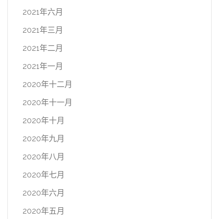
2021年六月
2021年三月
2021年二月
2021年一月
2020年十二月
2020年十一月
2020年十月
2020年九月
2020年八月
2020年七月
2020年六月
2020年五月