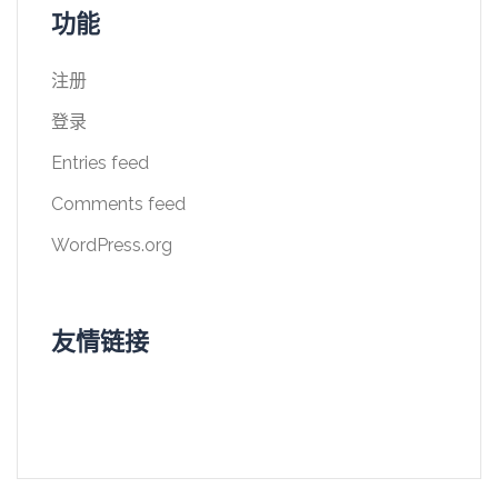
功能
注册
登录
Entries feed
Comments feed
WordPress.org
友情链接