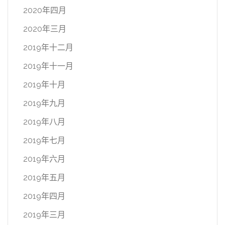
2020年四月
2020年三月
2019年十二月
2019年十一月
2019年十月
2019年九月
2019年八月
2019年七月
2019年六月
2019年五月
2019年四月
2019年三月