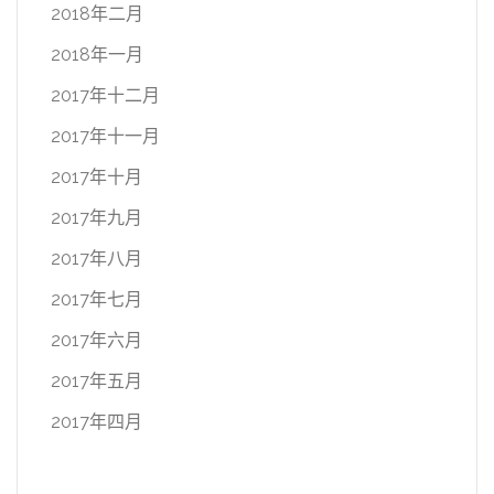
2018年二月
2018年一月
2017年十二月
2017年十一月
2017年十月
2017年九月
2017年八月
2017年七月
2017年六月
2017年五月
2017年四月