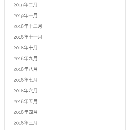
2019年二月
2019年一月
2018年十二月
2018年十一月
2018年十月
2018年九月
2018年八月
2018年七月
2018年六月
2018年五月
2018年四月
2018年三月