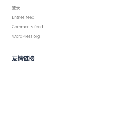
登录
Entries feed
Comments feed
WordPress.org
友情链接