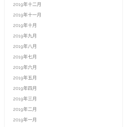
2019年十二月
2019年十一月
2019年十月
2019年九月
2019年八月
2019年七月
2019年六月
2019年五月
2019年四月
2019年三月
2019年二月
2019年一月