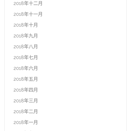
2018年十二月
2018年十一月
2018年十月
2018年九月
2018年八月
2018年七月
2018年六月
2018年五月
2018年四月
2018年三月
2018年二月
2018年一月