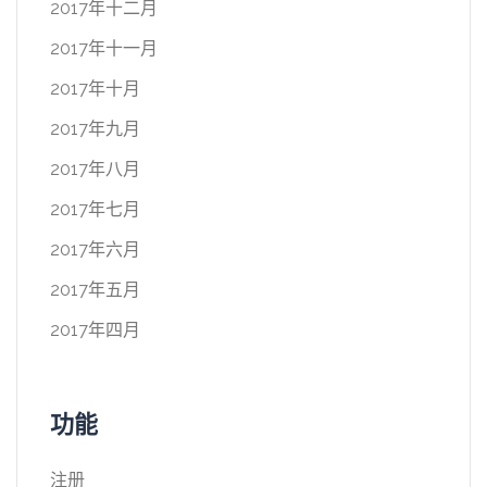
2017年十二月
2017年十一月
2017年十月
2017年九月
2017年八月
2017年七月
2017年六月
2017年五月
2017年四月
功能
注册