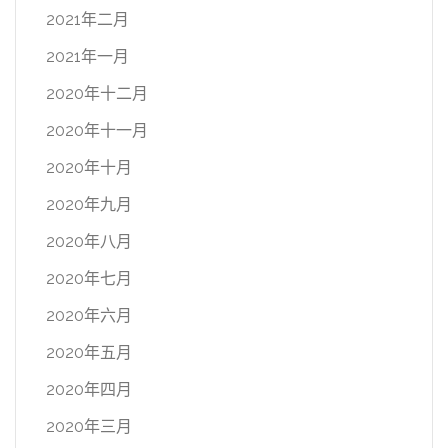
2021年二月
2021年一月
2020年十二月
2020年十一月
2020年十月
2020年九月
2020年八月
2020年七月
2020年六月
2020年五月
2020年四月
2020年三月