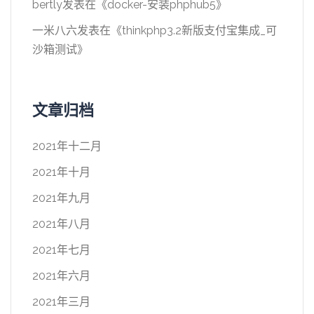
bertly
发表在《
docker-安装phphub5
》
一米八六
发表在《
thinkphp3.2新版支付宝集成_可
沙箱测试
》
文章归档
2021年十二月
2021年十月
2021年九月
2021年八月
2021年七月
2021年六月
2021年三月