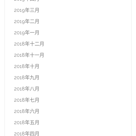
2019年三月
2019年二月
2019年一月
2018年十二月
2018年十一月
2018年十月
2018年九月
2018年八月
2018年七月
2018年六月
2018年五月
2018年四月