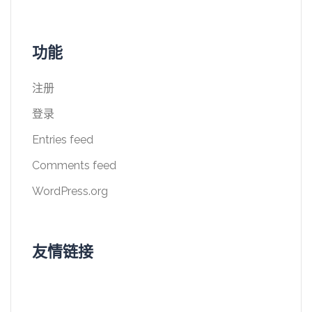
功能
注册
登录
Entries feed
Comments feed
WordPress.org
友情链接