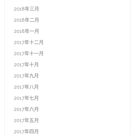
2018年三月
2018年二月
2018年一月
2017年十二月
2017年十一月
2017年十月
2017年九月
2017年八月
2017年七月
2017年六月
2017年五月
2017年四月