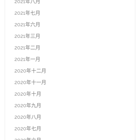
2021年八月
2021年七月
2021年六月
2021年三月
2021年二月
2021年一月
2020年十二月
2020年十一月
2020年十月
2020年九月
2020年八月
2020年七月