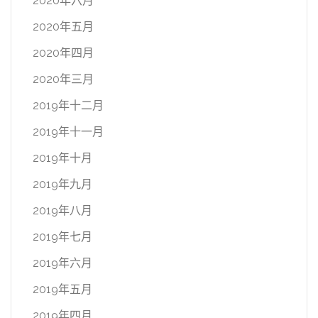
2020年六月
2020年五月
2020年四月
2020年三月
2019年十二月
2019年十一月
2019年十月
2019年九月
2019年八月
2019年七月
2019年六月
2019年五月
2019年四月