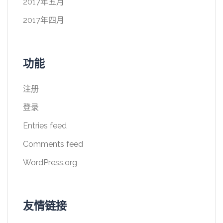
2017年五月
2017年四月
功能
注册
登录
Entries feed
Comments feed
WordPress.org
友情链接