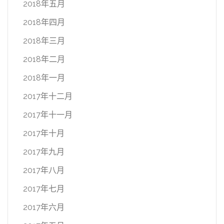
2018年五月
2018年四月
2018年三月
2018年二月
2018年一月
2017年十二月
2017年十一月
2017年十月
2017年九月
2017年八月
2017年七月
2017年六月