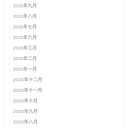
2021年九月
2021年八月
2021年七月
2021年六月
2021年三月
2021年二月
2021年一月
2020年十二月
2020年十一月
2020年十月
2020年九月
2020年八月