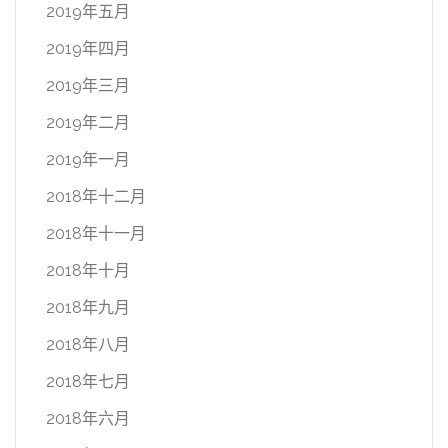
2019年五月
2019年四月
2019年三月
2019年二月
2019年一月
2018年十二月
2018年十一月
2018年十月
2018年九月
2018年八月
2018年七月
2018年六月