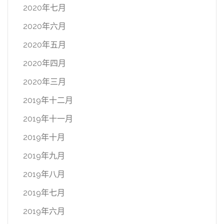
2020年七月
2020年六月
2020年五月
2020年四月
2020年三月
2019年十二月
2019年十一月
2019年十月
2019年九月
2019年八月
2019年七月
2019年六月