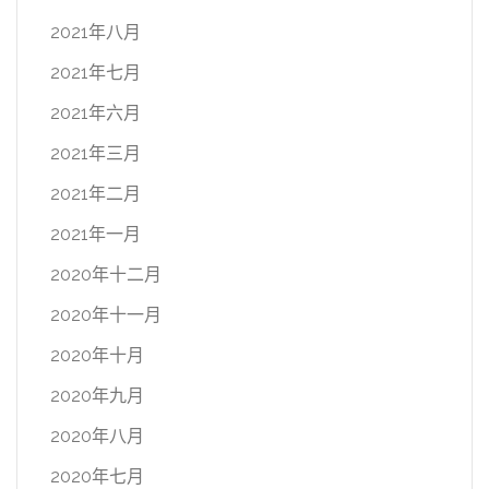
2021年八月
2021年七月
2021年六月
2021年三月
2021年二月
2021年一月
2020年十二月
2020年十一月
2020年十月
2020年九月
2020年八月
2020年七月