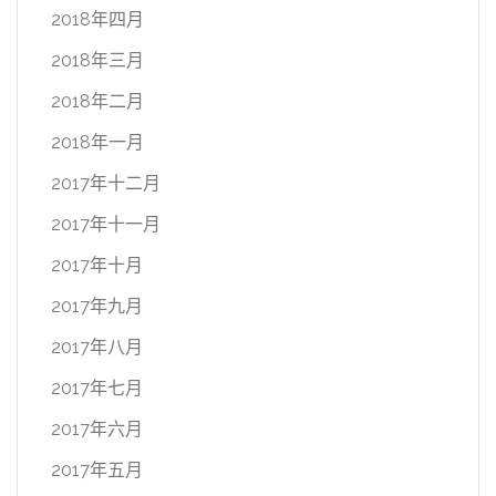
2018年四月
2018年三月
2018年二月
2018年一月
2017年十二月
2017年十一月
2017年十月
2017年九月
2017年八月
2017年七月
2017年六月
2017年五月