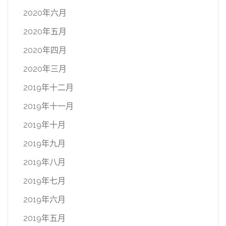
2020年六月
2020年五月
2020年四月
2020年三月
2019年十二月
2019年十一月
2019年十月
2019年九月
2019年八月
2019年七月
2019年六月
2019年五月