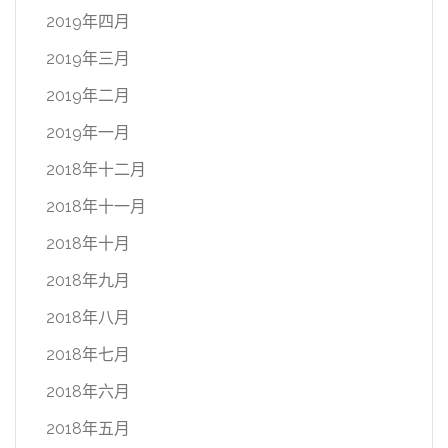
2019年四月
2019年三月
2019年二月
2019年一月
2018年十二月
2018年十一月
2018年十月
2018年九月
2018年八月
2018年七月
2018年六月
2018年五月