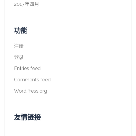
2017年四月
功能
注册
登录
Entries feed
Comments feed
WordPress.org
友情链接