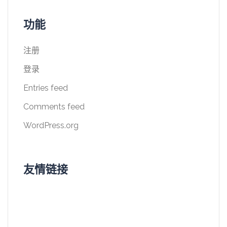
功能
注册
登录
Entries feed
Comments feed
WordPress.org
友情链接