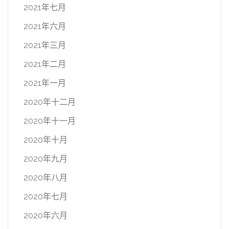
2021年七月
2021年六月
2021年三月
2021年二月
2021年一月
2020年十二月
2020年十一月
2020年十月
2020年九月
2020年八月
2020年七月
2020年六月