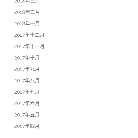
2018年三月
2018年二月
2018年一月
2017年十二月
2017年十一月
2017年十月
2017年九月
2017年八月
2017年七月
2017年六月
2017年五月
2017年四月