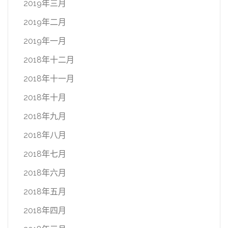
2019年三月
2019年二月
2019年一月
2018年十二月
2018年十一月
2018年十月
2018年九月
2018年八月
2018年七月
2018年六月
2018年五月
2018年四月