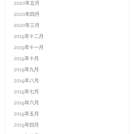
2020年五月
2020年四月
2020年三月
2019年十二月
2019年十一月
2019年十月
2019年九月
2019年八月
2019年七月
2019年六月
2019年五月
2019年四月