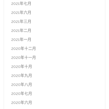
2021年七月
2021年六月
2021年三月
2021年二月
2021年一月
2020年十二月
2020年十一月
2020年十月
2020年九月
2020年八月
2020年七月
2020年六月