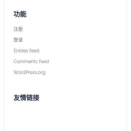
功能
注册
登录
Entries feed
Comments feed
WordPress.org
友情链接