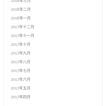
2018年三月
2018年二月
2018年一月
2017年十二月
2017年十一月
2017年十月
2017年九月
2017年八月
2017年七月
2017年六月
2017年五月
2017年四月