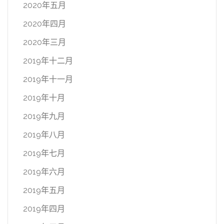
2020年五月
2020年四月
2020年三月
2019年十二月
2019年十一月
2019年十月
2019年九月
2019年八月
2019年七月
2019年六月
2019年五月
2019年四月