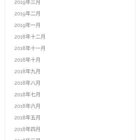
2019年三月
2019年二月
2019年一月
2018年十二月
2018年十一月
2018年十月
2018年九月
2018年八月
2018年七月
2018年六月
2018年五月
2018年四月