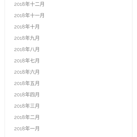
2018年十二月
2018年十一月
2018年十月
2018年九月
2018年八月
2018年七月
2018年六月
2018年五月
2018年四月
2018年三月
2018年二月
2018年一月