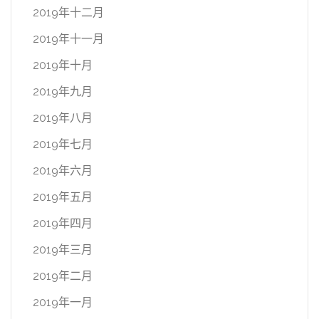
2019年十二月
2019年十一月
2019年十月
2019年九月
2019年八月
2019年七月
2019年六月
2019年五月
2019年四月
2019年三月
2019年二月
2019年一月