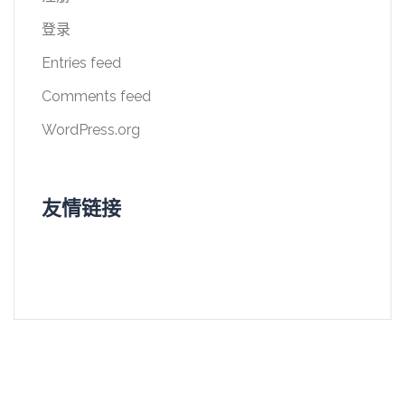
登录
Entries feed
Comments feed
WordPress.org
友情链接