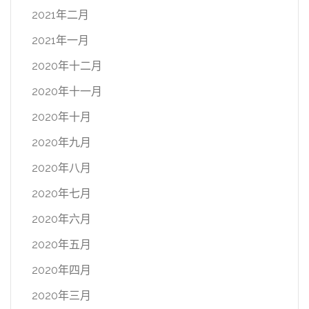
2021年二月
2021年一月
2020年十二月
2020年十一月
2020年十月
2020年九月
2020年八月
2020年七月
2020年六月
2020年五月
2020年四月
2020年三月