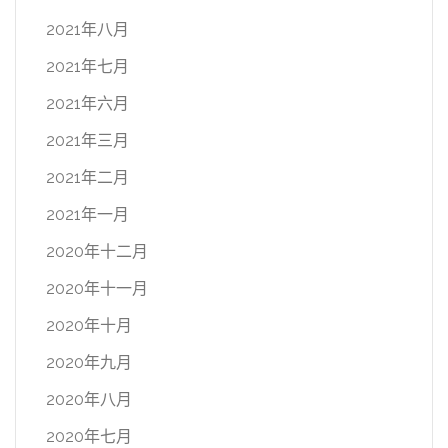
2021年八月
2021年七月
2021年六月
2021年三月
2021年二月
2021年一月
2020年十二月
2020年十一月
2020年十月
2020年九月
2020年八月
2020年七月