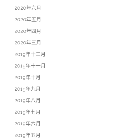
2020年六月
2020年五月
2020年四月
2020年三月
2019年十二月
2019年十一月
2019年十月
2019年九月
2019年八月
2019年七月
2019年六月
2019年五月