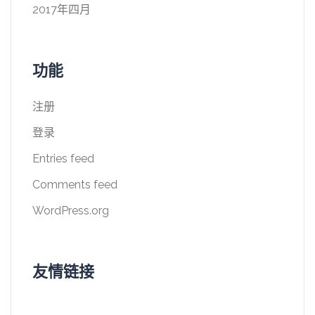
2017年四月
功能
注册
登录
Entries feed
Comments feed
WordPress.org
友情链接