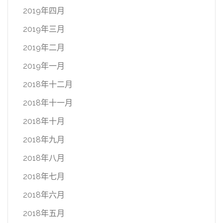
2019年四月
2019年三月
2019年二月
2019年一月
2018年十二月
2018年十一月
2018年十月
2018年九月
2018年八月
2018年七月
2018年六月
2018年五月