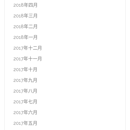
2018年四月
2018年三月
2018年二月
2018年一月
2017年十二月
2017年十一月
2017年十月
2017年九月
2017年八月
2017年七月
2017年六月
2017年五月