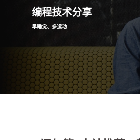
Skip
编程技术分享
to
content
早睡觉、多运动