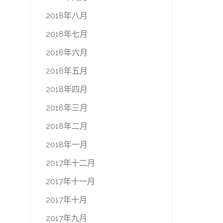
2018年八月
2018年七月
2018年六月
2018年五月
2018年四月
2018年三月
2018年二月
2018年一月
2017年十二月
2017年十一月
2017年十月
2017年九月