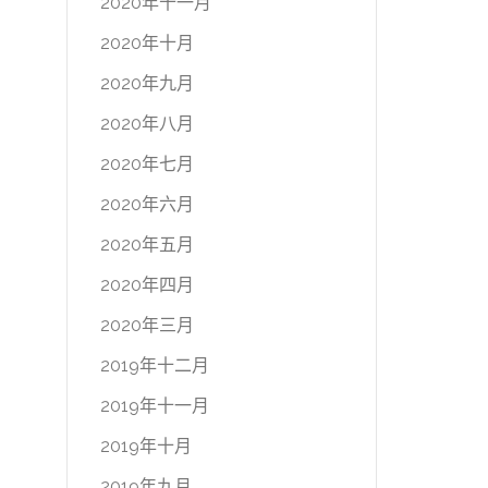
2020年十一月
2020年十月
2020年九月
2020年八月
2020年七月
2020年六月
2020年五月
2020年四月
2020年三月
2019年十二月
2019年十一月
2019年十月
2019年九月