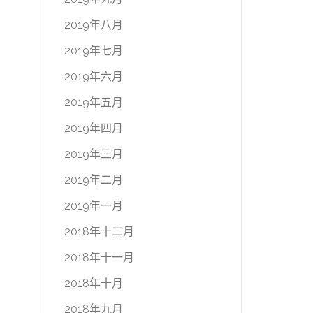
2019年八月
2019年七月
2019年六月
2019年五月
2019年四月
2019年三月
2019年二月
2019年一月
2018年十二月
2018年十一月
2018年十月
2018年九月