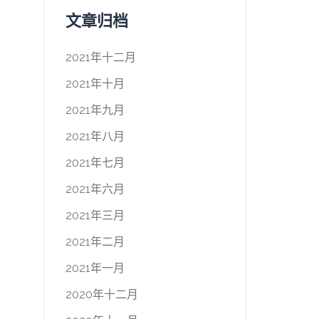
文章归档
2021年十二月
2021年十月
2021年九月
2021年八月
2021年七月
2021年六月
2021年三月
2021年二月
2021年一月
2020年十二月