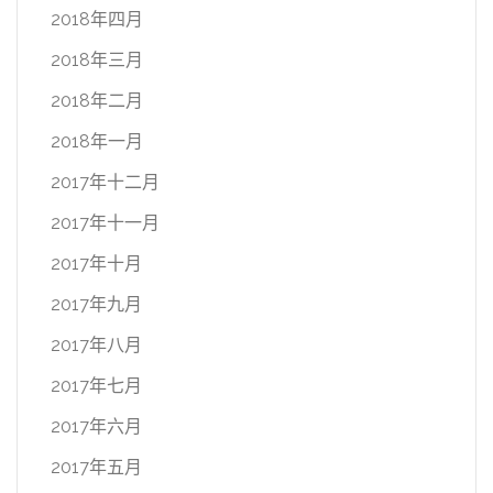
2018年四月
2018年三月
2018年二月
2018年一月
2017年十二月
2017年十一月
2017年十月
2017年九月
2017年八月
2017年七月
2017年六月
2017年五月