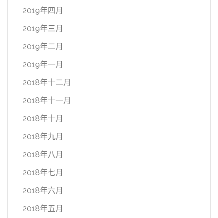
2019年四月
2019年三月
2019年二月
2019年一月
2018年十二月
2018年十一月
2018年十月
2018年九月
2018年八月
2018年七月
2018年六月
2018年五月