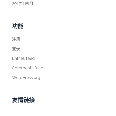
2017年四月
功能
注册
登录
Entries feed
Comments feed
WordPress.org
友情链接