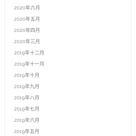
2020年六月
2020年五月
2020年四月
2020年三月
2019年十二月
2019年十一月
2019年十月
2019年九月
2019年八月
2019年七月
2019年六月
2019年五月