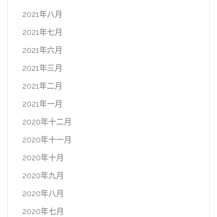
2021年八月
2021年七月
2021年六月
2021年三月
2021年二月
2021年一月
2020年十二月
2020年十一月
2020年十月
2020年九月
2020年八月
2020年七月