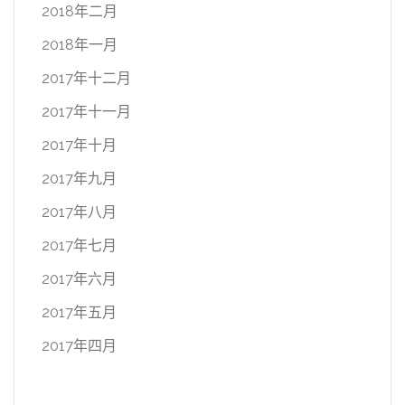
2018年二月
2018年一月
2017年十二月
2017年十一月
2017年十月
2017年九月
2017年八月
2017年七月
2017年六月
2017年五月
2017年四月