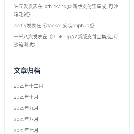
许元发
发表在《
thinkphp3.2新版支付宝集成_可沙
箱测试
》
bertly
发表在《
docker-安装phphub5
》
一米八六
发表在《
thinkphp3.2新版支付宝集成_可
沙箱测试
》
文章归档
2021年十二月
2021年十月
2021年九月
2021年八月
2021年七月