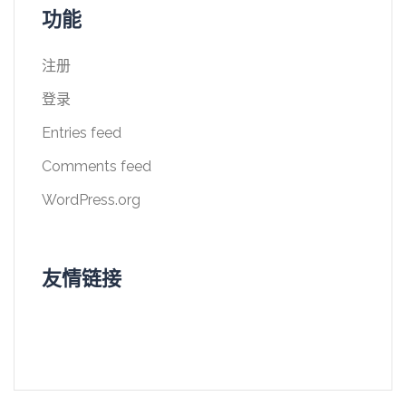
功能
注册
登录
Entries feed
Comments feed
WordPress.org
友情链接