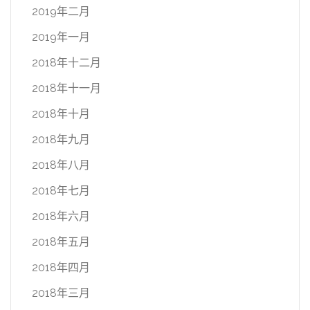
2019年二月
2019年一月
2018年十二月
2018年十一月
2018年十月
2018年九月
2018年八月
2018年七月
2018年六月
2018年五月
2018年四月
2018年三月