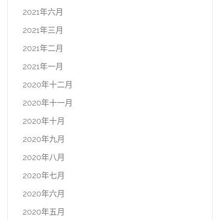
2021年六月
2021年三月
2021年二月
2021年一月
2020年十二月
2020年十一月
2020年十月
2020年九月
2020年八月
2020年七月
2020年六月
2020年五月