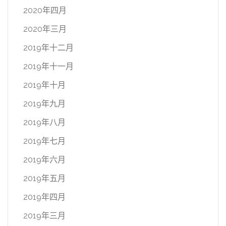
2020年四月
2020年三月
2019年十二月
2019年十一月
2019年十月
2019年九月
2019年八月
2019年七月
2019年六月
2019年五月
2019年四月
2019年三月