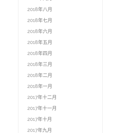
2018年八月
2018年七月
2018年六月
2018年五月
2018年四月
2018年三月
2018年二月
2018年一月
2017年十二月
2017年十一月
2017年十月
2017年九月