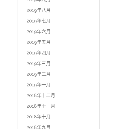
2019年八月
2019年七月
2019年六月
2019年五月
2019年四月
2019年三月
2019年二月
2019年一月
2018年十二月
2018年十一月
2018年十月
2018年九月