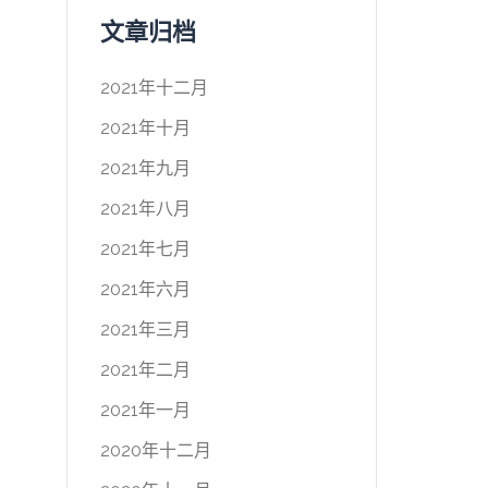
文章归档
2021年十二月
2021年十月
2021年九月
2021年八月
2021年七月
2021年六月
2021年三月
2021年二月
2021年一月
2020年十二月