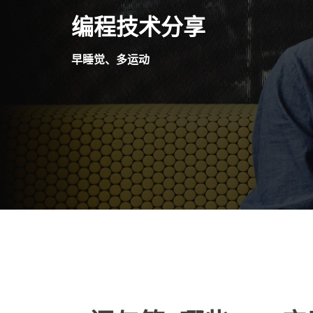
Skip
编程技术分享
to
content
早睡觉、多运动