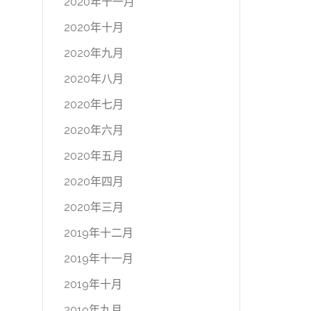
2020年十一月
2020年十月
2020年九月
2020年八月
2020年七月
2020年六月
2020年五月
2020年四月
2020年三月
2019年十二月
2019年十一月
2019年十月
2019年九月