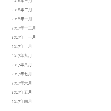
2018年三月
2018年二月
2018年一月
2017年十二月
2017年十一月
2017年十月
2017年九月
2017年八月
2017年七月
2017年六月
2017年五月
2017年四月