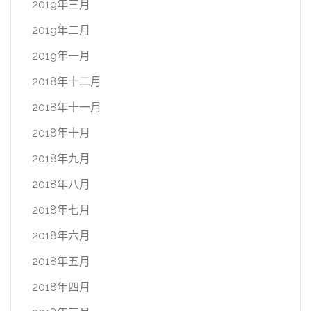
2019年三月
2019年二月
2019年一月
2018年十二月
2018年十一月
2018年十月
2018年九月
2018年八月
2018年七月
2018年六月
2018年五月
2018年四月