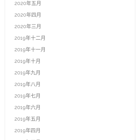
2020年五月
2020年四月
2020年三月
2019年十二月
2019年十一月
2019年十月
2019年九月
2019年八月
2019年七月
2019年六月
2019年五月
2019年四月