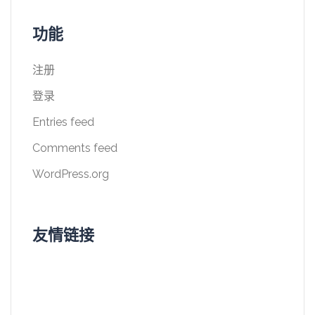
功能
注册
登录
Entries feed
Comments feed
WordPress.org
友情链接