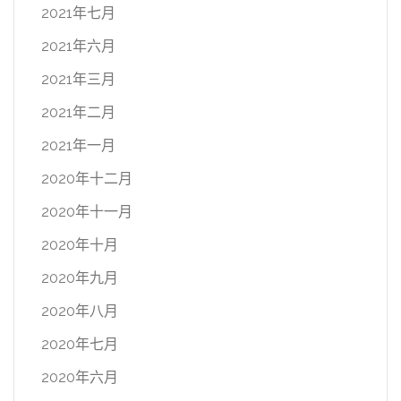
2021年七月
2021年六月
2021年三月
2021年二月
2021年一月
2020年十二月
2020年十一月
2020年十月
2020年九月
2020年八月
2020年七月
2020年六月