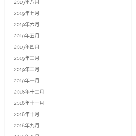
2019年八月
2019年七月
2019年六月
2019年五月
2019年四月
2019年三月
2019年二月
2019年一月
2018年十二月
2018年十一月
2018年十月
2018年九月