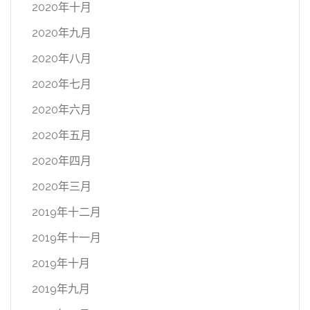
2020年十月
2020年九月
2020年八月
2020年七月
2020年六月
2020年五月
2020年四月
2020年三月
2019年十二月
2019年十一月
2019年十月
2019年九月