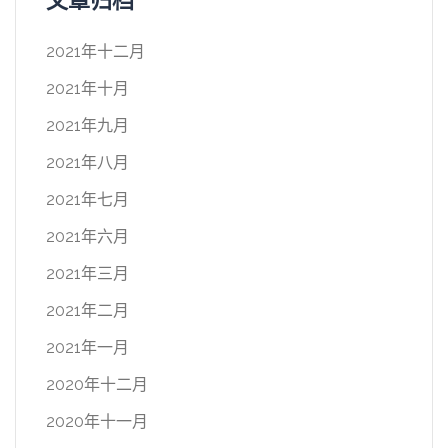
文章归档
2021年十二月
2021年十月
2021年九月
2021年八月
2021年七月
2021年六月
2021年三月
2021年二月
2021年一月
2020年十二月
2020年十一月