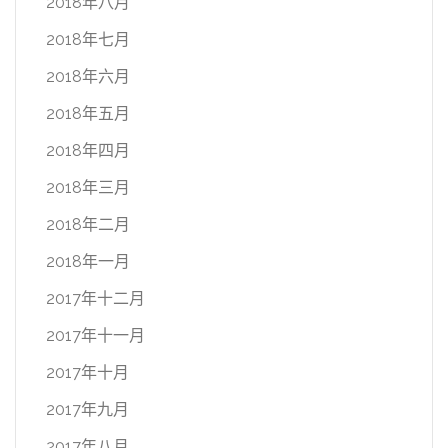
2018年八月
2018年七月
2018年六月
2018年五月
2018年四月
2018年三月
2018年二月
2018年一月
2017年十二月
2017年十一月
2017年十月
2017年九月
2017年八月