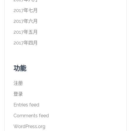
2017年七月
2017年六月
2017年五月
2017年四月
功能
注册
登录
Entries feed
Comments feed
WordPress.org