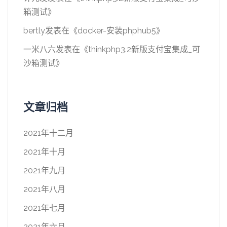
箱测试
》
bertly
发表在《
docker-安装phphub5
》
一米八六
发表在《
thinkphp3.2新版支付宝集成_可
沙箱测试
》
文章归档
2021年十二月
2021年十月
2021年九月
2021年八月
2021年七月
2021年六月