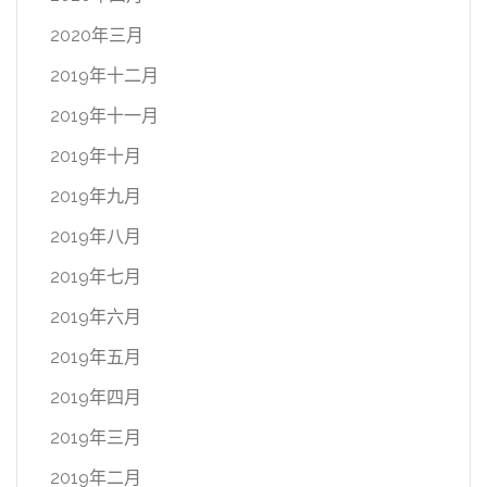
2020年三月
2019年十二月
2019年十一月
2019年十月
2019年九月
2019年八月
2019年七月
2019年六月
2019年五月
2019年四月
2019年三月
2019年二月