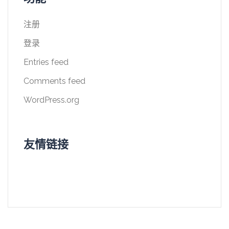
注册
登录
Entries feed
Comments feed
WordPress.org
友情链接