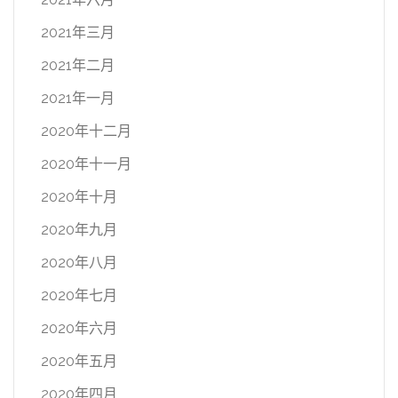
2021年三月
2021年二月
2021年一月
2020年十二月
2020年十一月
2020年十月
2020年九月
2020年八月
2020年七月
2020年六月
2020年五月
2020年四月