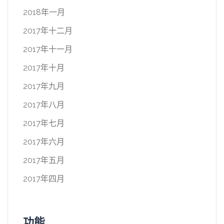
2018年一月
2017年十二月
2017年十一月
2017年十月
2017年九月
2017年八月
2017年七月
2017年六月
2017年五月
2017年四月
功能