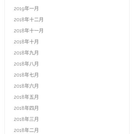
2019年一月
2018年十二月
2018年十一月
2018年十月
2018年九月
2018年八月
2018年七月
2018年六月
2018年五月
2018年四月
2018年三月
2018年二月