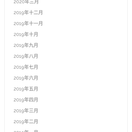
2020年三月
2019年十二月
2019年十一月
2019年十月
2019年九月
2019年八月
2019年七月
2019年六月
2019年五月
2019年四月
2019年三月
2019年二月