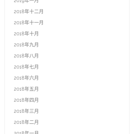
2019年一月
2018年十二月
2018年十一月
2018年十月
2018年九月
2018年八月
2018年七月
2018年六月
2018年五月
2018年四月
2018年三月
2018年二月
2018年一月