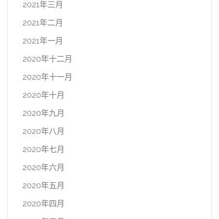
2021年三月
2021年二月
2021年一月
2020年十二月
2020年十一月
2020年十月
2020年九月
2020年八月
2020年七月
2020年六月
2020年五月
2020年四月