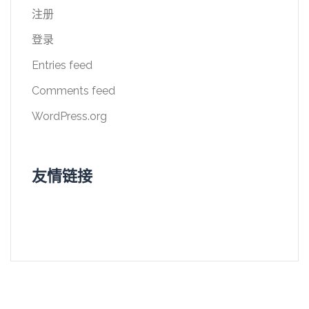
注册
登录
Entries feed
Comments feed
WordPress.org
友情链接