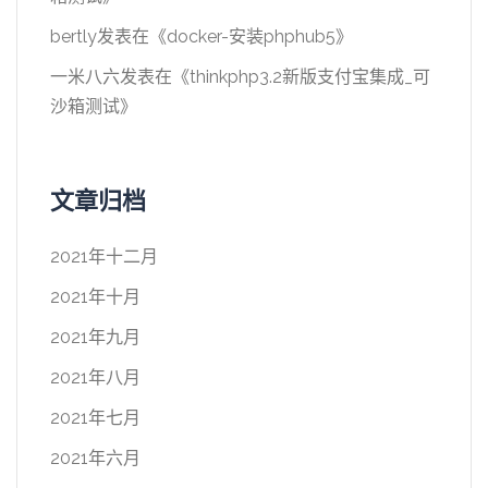
bertly
发表在《
docker-安装phphub5
》
一米八六
发表在《
thinkphp3.2新版支付宝集成_可
沙箱测试
》
文章归档
2021年十二月
2021年十月
2021年九月
2021年八月
2021年七月
2021年六月