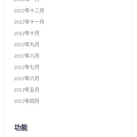
2017年十二月
2017年十一月
2017年十月
2017年九月
2017年八月
2017年七月
2017年六月
2017年五月
2017年四月
功能