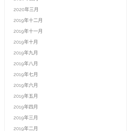
2020年三月
2019年十二月
2019年十一月
2019年十月
2019年九月
2019年八月
2019年七月
2019年六月
2019年五月
2019年四月
2019年三月
2019年二月