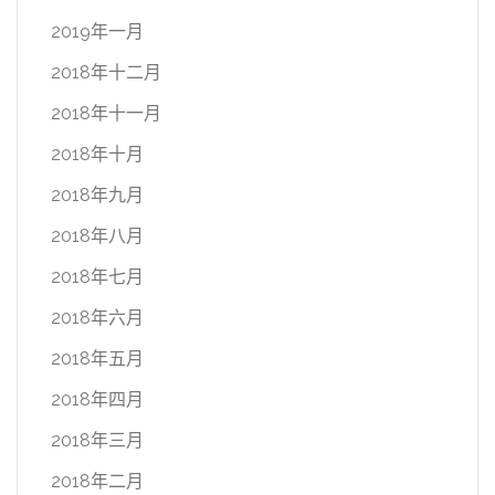
2019年一月
2018年十二月
2018年十一月
2018年十月
2018年九月
2018年八月
2018年七月
2018年六月
2018年五月
2018年四月
2018年三月
2018年二月