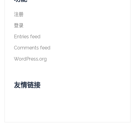
注册
登录
Entries feed
Comments feed
WordPress.org
友情链接