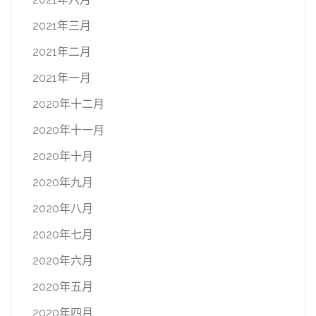
2021年三月
2021年二月
2021年一月
2020年十二月
2020年十一月
2020年十月
2020年九月
2020年八月
2020年七月
2020年六月
2020年五月
2020年四月