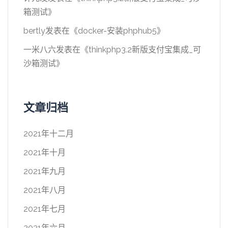
箱测试
》
bertly
发表在《
docker-安装phphub5
》
一米八六
发表在《
thinkphp3.2新版支付宝集成_可
沙箱测试
》
文章归档
2021年十二月
2021年十月
2021年九月
2021年八月
2021年七月
2021年六月