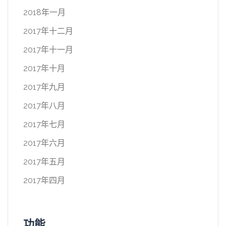
2018年一月
2017年十二月
2017年十一月
2017年十月
2017年九月
2017年八月
2017年七月
2017年六月
2017年五月
2017年四月
功能