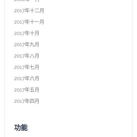
2017年十二月
2017年十一月
2017年十月
2017年九月
2017年八月
2017年七月
2017年六月
2017年五月
2017年四月
功能