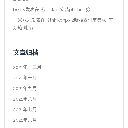
bertly
发表在《
docker-安装phphub5
》
一米八六
发表在《
thinkphp3.2新版支付宝集成_可
沙箱测试
》
文章归档
2021年十二月
2021年十月
2021年九月
2021年八月
2021年七月
2021年六月