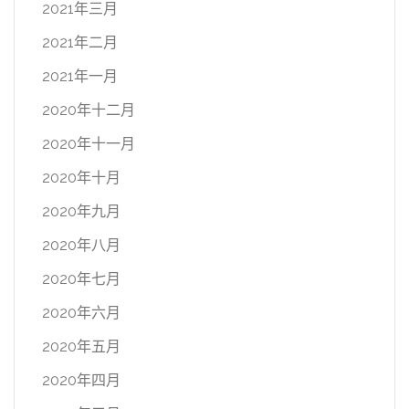
2021年三月
2021年二月
2021年一月
2020年十二月
2020年十一月
2020年十月
2020年九月
2020年八月
2020年七月
2020年六月
2020年五月
2020年四月