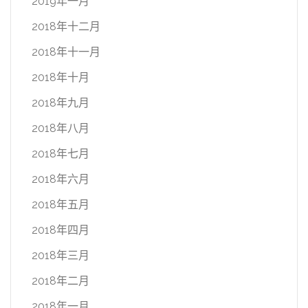
2019年一月
2018年十二月
2018年十一月
2018年十月
2018年九月
2018年八月
2018年七月
2018年六月
2018年五月
2018年四月
2018年三月
2018年二月
2018年一月