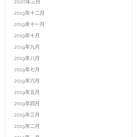
2020年三月
2019年十二月
2019年十一月
2019年十月
2019年九月
2019年八月
2019年七月
2019年六月
2019年五月
2019年四月
2019年三月
2019年二月