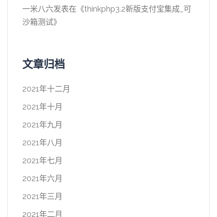
一米八六
发表在《
thinkphp3.2新版支付宝集成_可
沙箱测试
》
文章归档
2021年十二月
2021年十月
2021年九月
2021年八月
2021年七月
2021年六月
2021年三月
2021年二月