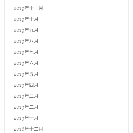
2019年十一月
2019年十月
2019年九月
2019年八月
2019年七月
2019年六月
2019年五月
2019年四月
2019年三月
2019年二月
2019年一月
2018年十二月