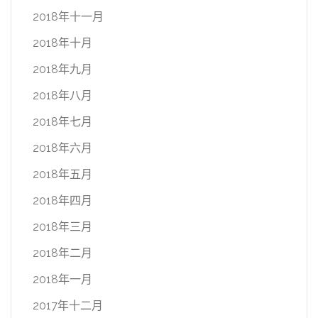
2018年十一月
2018年十月
2018年九月
2018年八月
2018年七月
2018年六月
2018年五月
2018年四月
2018年三月
2018年二月
2018年一月
2017年十二月