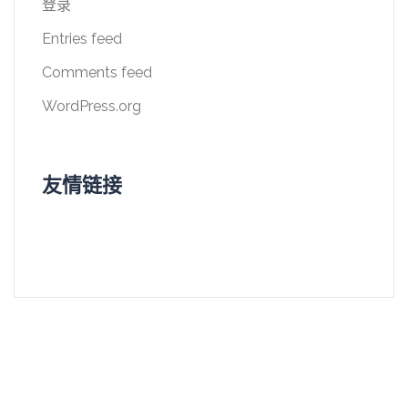
登录
Entries feed
Comments feed
WordPress.org
友情链接