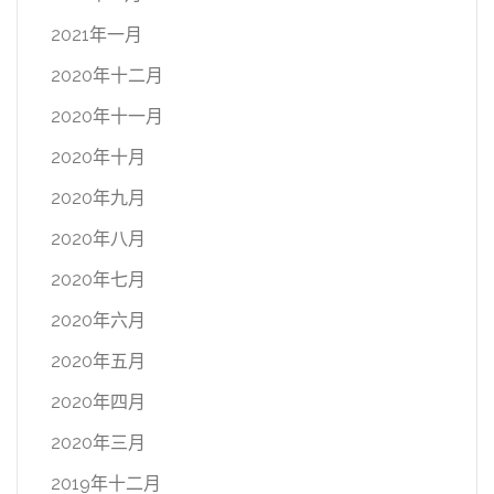
2021年一月
2020年十二月
2020年十一月
2020年十月
2020年九月
2020年八月
2020年七月
2020年六月
2020年五月
2020年四月
2020年三月
2019年十二月