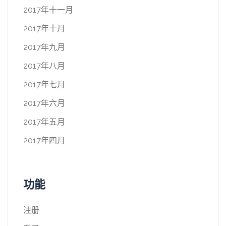
2017年十一月
2017年十月
2017年九月
2017年八月
2017年七月
2017年六月
2017年五月
2017年四月
功能
注册