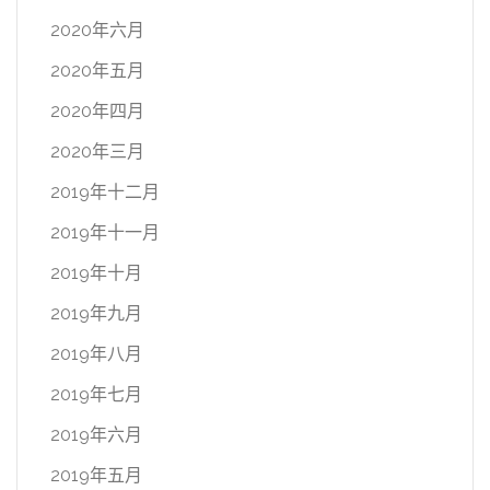
2020年六月
2020年五月
2020年四月
2020年三月
2019年十二月
2019年十一月
2019年十月
2019年九月
2019年八月
2019年七月
2019年六月
2019年五月