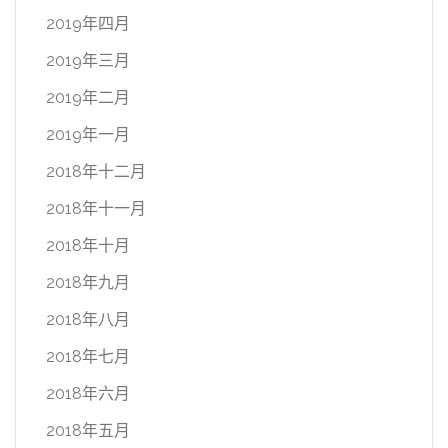
2019年四月
2019年三月
2019年二月
2019年一月
2018年十二月
2018年十一月
2018年十月
2018年九月
2018年八月
2018年七月
2018年六月
2018年五月