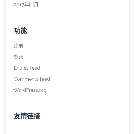
2017年四月
功能
注册
登录
Entries feed
Comments feed
WordPress.org
友情链接