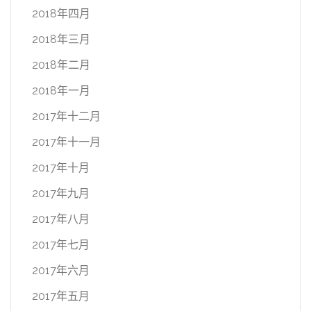
2018年四月
2018年三月
2018年二月
2018年一月
2017年十二月
2017年十一月
2017年十月
2017年九月
2017年八月
2017年七月
2017年六月
2017年五月