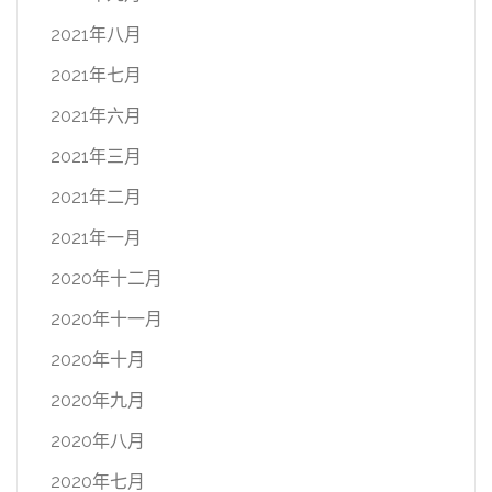
2021年八月
2021年七月
2021年六月
2021年三月
2021年二月
2021年一月
2020年十二月
2020年十一月
2020年十月
2020年九月
2020年八月
2020年七月