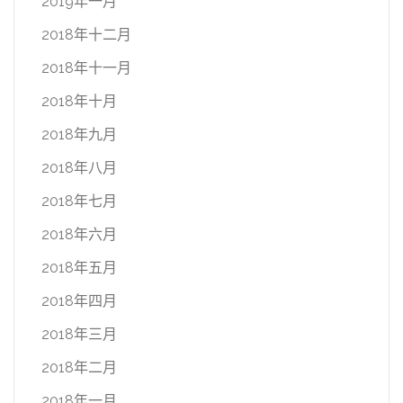
2019年一月
2018年十二月
2018年十一月
2018年十月
2018年九月
2018年八月
2018年七月
2018年六月
2018年五月
2018年四月
2018年三月
2018年二月
2018年一月