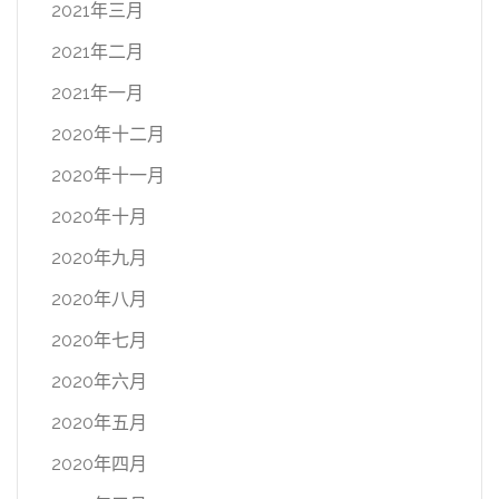
2021年三月
2021年二月
2021年一月
2020年十二月
2020年十一月
2020年十月
2020年九月
2020年八月
2020年七月
2020年六月
2020年五月
2020年四月