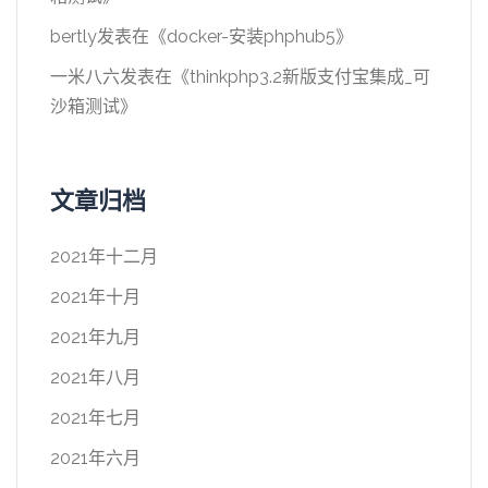
bertly
发表在《
docker-安装phphub5
》
一米八六
发表在《
thinkphp3.2新版支付宝集成_可
沙箱测试
》
文章归档
2021年十二月
2021年十月
2021年九月
2021年八月
2021年七月
2021年六月