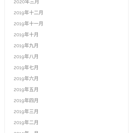
2020年三月
2019年十二月
2019年十一月
2019年十月
2019年九月
2019年八月
2019年七月
2019年六月
2019年五月
2019年四月
2019年三月
2019年二月