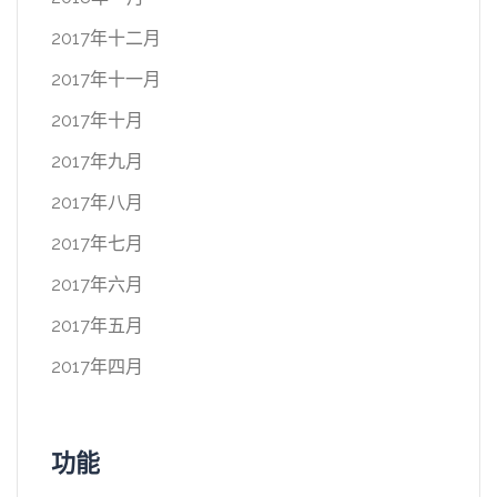
2017年十二月
2017年十一月
2017年十月
2017年九月
2017年八月
2017年七月
2017年六月
2017年五月
2017年四月
功能