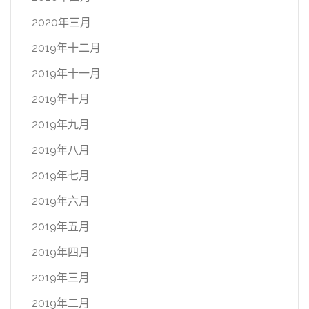
2020年三月
2019年十二月
2019年十一月
2019年十月
2019年九月
2019年八月
2019年七月
2019年六月
2019年五月
2019年四月
2019年三月
2019年二月