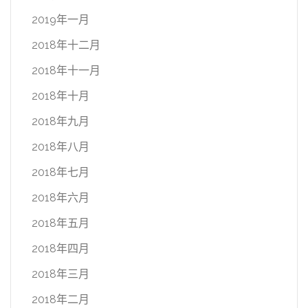
2019年一月
2018年十二月
2018年十一月
2018年十月
2018年九月
2018年八月
2018年七月
2018年六月
2018年五月
2018年四月
2018年三月
2018年二月