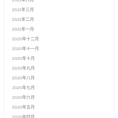
2021年三月
2021年二月
2021年一月
2020年十二月
2020年十一月
2020年十月
2020年九月
2020年八月
2020年七月
2020年六月
2020年五月
2020年四月