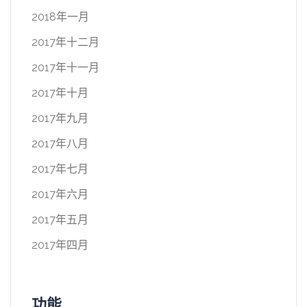
2018年一月
2017年十二月
2017年十一月
2017年十月
2017年九月
2017年八月
2017年七月
2017年六月
2017年五月
2017年四月
功能