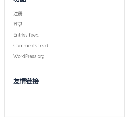
注册
登录
Entries feed
Comments feed
WordPress.org
友情链接