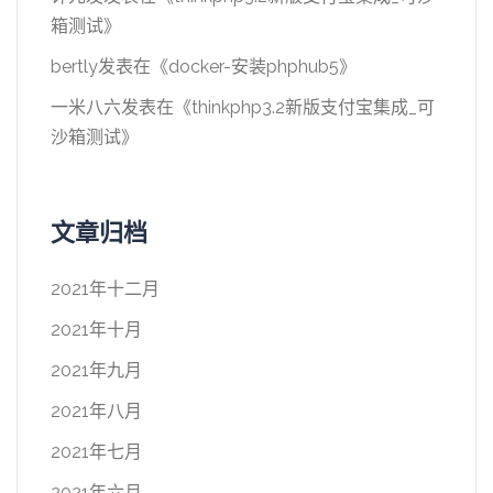
箱测试
》
bertly
发表在《
docker-安装phphub5
》
一米八六
发表在《
thinkphp3.2新版支付宝集成_可
沙箱测试
》
文章归档
2021年十二月
2021年十月
2021年九月
2021年八月
2021年七月
2021年六月