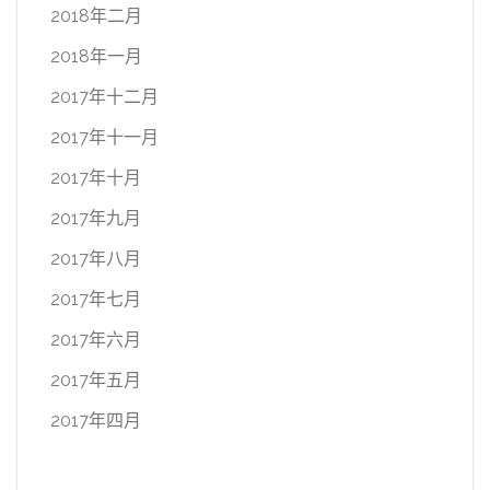
2018年二月
2018年一月
2017年十二月
2017年十一月
2017年十月
2017年九月
2017年八月
2017年七月
2017年六月
2017年五月
2017年四月