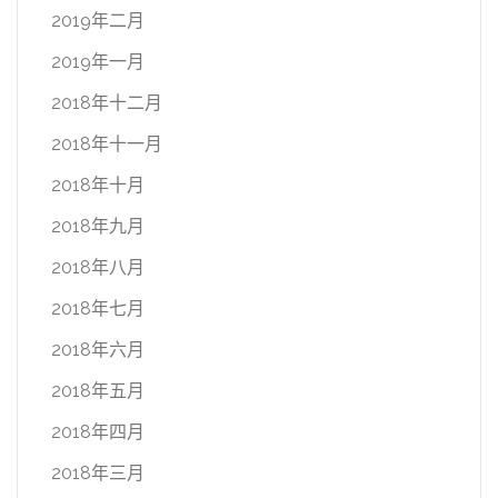
2019年二月
2019年一月
2018年十二月
2018年十一月
2018年十月
2018年九月
2018年八月
2018年七月
2018年六月
2018年五月
2018年四月
2018年三月