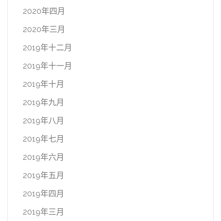
2020年四月
2020年三月
2019年十二月
2019年十一月
2019年十月
2019年九月
2019年八月
2019年七月
2019年六月
2019年五月
2019年四月
2019年三月