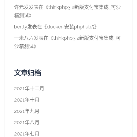
许元发
发表在《
thinkphp3.2新版支付宝集成_可沙
箱测试
》
bertly
发表在《
docker-安装phphub5
》
一米八六
发表在《
thinkphp3.2新版支付宝集成_可
沙箱测试
》
文章归档
2021年十二月
2021年十月
2021年九月
2021年八月
2021年七月