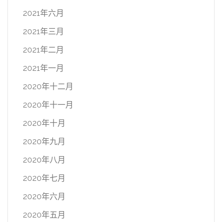
2021年六月
2021年三月
2021年二月
2021年一月
2020年十二月
2020年十一月
2020年十月
2020年九月
2020年八月
2020年七月
2020年六月
2020年五月