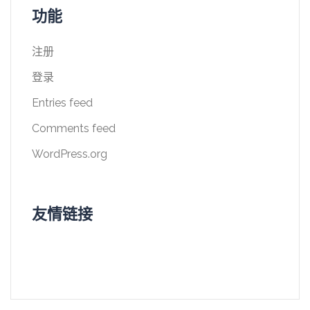
功能
注册
登录
Entries feed
Comments feed
WordPress.org
友情链接