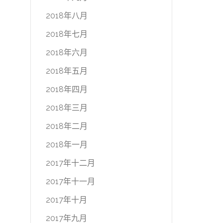
2018年八月
2018年七月
2018年六月
2018年五月
2018年四月
2018年三月
2018年二月
2018年一月
2017年十二月
2017年十一月
2017年十月
2017年九月