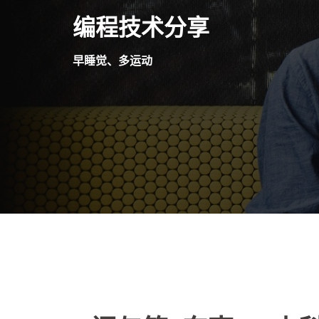
Skip
编程技术分享
to
content
早睡觉、多运动