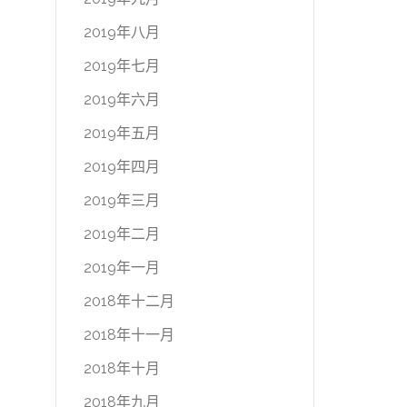
2019年八月
2019年七月
2019年六月
2019年五月
2019年四月
2019年三月
2019年二月
2019年一月
2018年十二月
2018年十一月
2018年十月
2018年九月