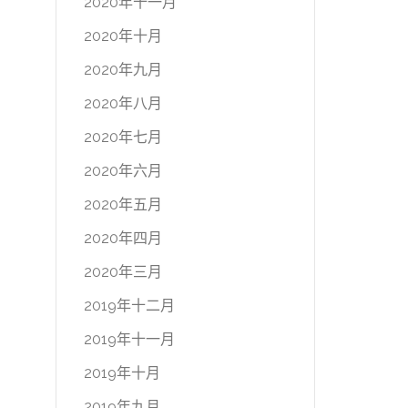
2020年十一月
2020年十月
2020年九月
2020年八月
2020年七月
2020年六月
2020年五月
2020年四月
2020年三月
2019年十二月
2019年十一月
2019年十月
2019年九月