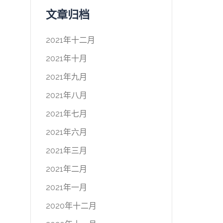
文章归档
2021年十二月
2021年十月
2021年九月
2021年八月
2021年七月
2021年六月
2021年三月
2021年二月
2021年一月
2020年十二月